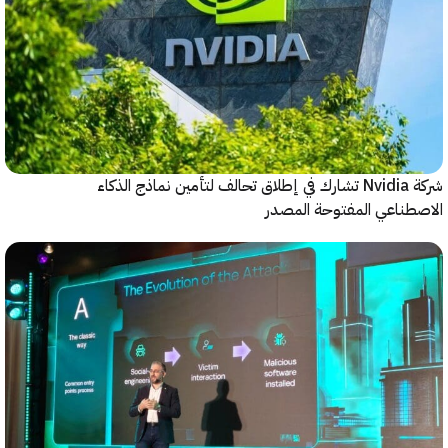
شركة Nvidia تشارك في إطلاق تحالف لتأمين نماذج الذكاء
ناعي المفتوحة المصدر