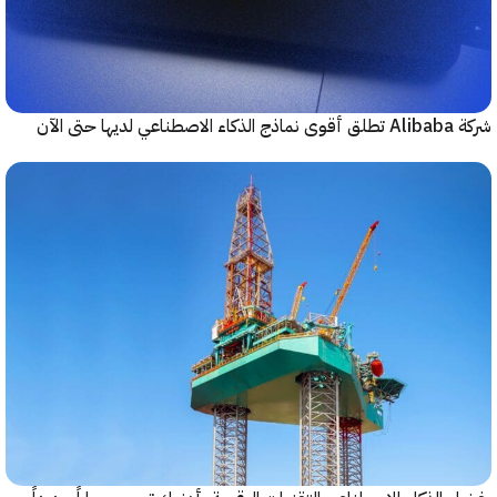
حتى الآن