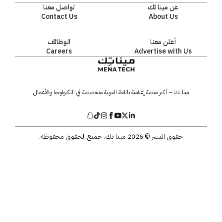
عن مينا تك
تواصل معنا
Contact Us
About Us
أعلن معنا
الوظائف
Careers
Advertise with Us
مينا تك – أكبر منصة إعلامية باللغة العربية متخصصة في التكنولوجيا والأعمال
حقوق النشر © 2026 مينا تك. جميع الحقوق محفوظة.