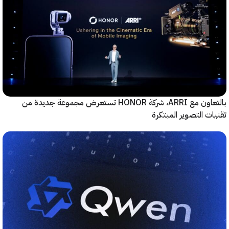
بالتعاون مع ARRI، شركة HONOR تستعرض مجموعة جديدة من
ت التصوير المبتكرة