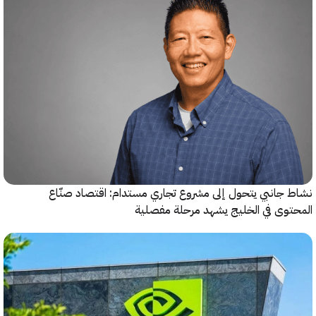
جانبي يتحول إلى مشروع تجاري مستدام: اقتصاد صنّاع
وى في الخليج يشهد مرحلة مفصلية