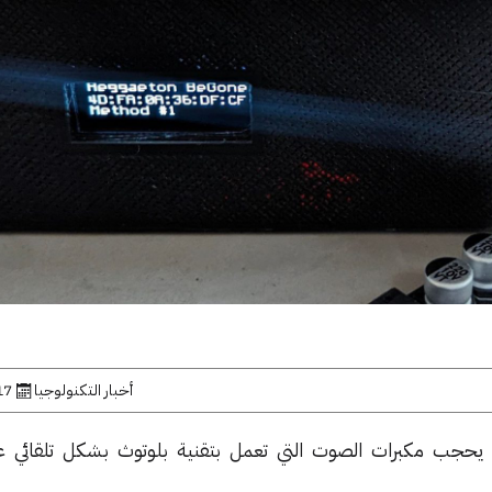
أخبار التكنولوجيا
17 أبريل, 
ً يحجب مكبرات الصوت التي تعمل بتقنية بلوتوث بشكل تلقائي 