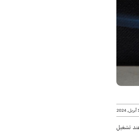
2024
عند تشغيل