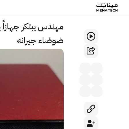
مهندس يبتكر جهازاً
ضوضاء جيرانه