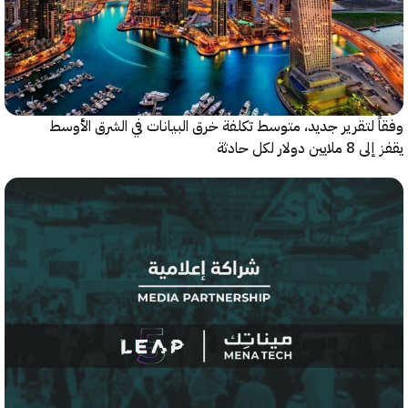
 لتقرير جديد، متوسط تكلفة خرق البيانات في الشرق الأوسط
ولار لكل حادثة