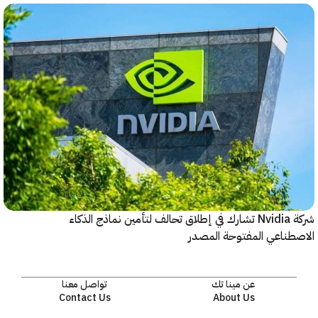
شركة Nvidia تشارك في إطلاق تحالف لتأمين نماذج الذكاء
ناعي المفتوحة المصدر
عن مينا تك
تواصل معنا
Contact Us
About Us