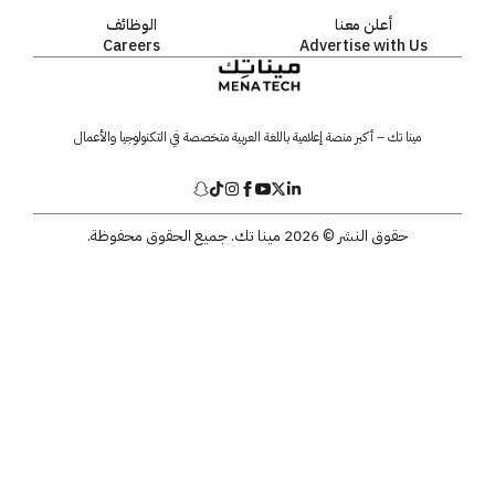
أعلن معنا
الوظائف
Careers
Advertise with Us
مينا تك – أكبر منصة إعلامية باللغة العربية متخصصة في التكنولوجيا والأعمال
حقوق النشر © 2026 مينا تك. جميع الحقوق محفوظة.