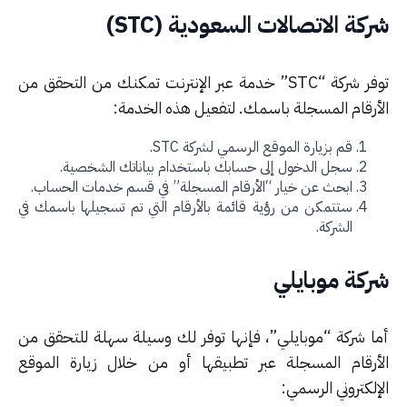
كة الاتصالات السعودية (STC)
توفر شركة “STC” خدمة عبر الإنترنت تمكنك من التحقق من
أرقام المسجلة باسمك. لتفعيل هذه الخدمة:
قم بزيارة الموقع الرسمي لشركة STC.
سجل الدخول إلى حسابك باستخدام بياناتك الشخصية.
ابحث عن خيار “الأرقام المسجلة” في قسم خدمات الحساب.
ستتمكن من رؤية قائمة بالأرقام التي تم تسجيلها باسمك في
الشركة.
كة موبايلي
ا شركة “موبايلي”، فإنها توفر لك وسيلة سهلة للتحقق من
أرقام المسجلة عبر تطبيقها أو من خلال زيارة الموقع
لكتروني الرسمي: