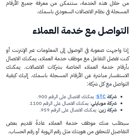
 خلال هذه الخدمة، ستتمكن من معرفة جميع الأرقام
مسجلة في نظام الاتصالات السعودي باسمك.
تواصل مع خدمة العملاء
ا واجهت صعوبة في الوصول إلى المعلومات عبر الإنترنت أو
ت تفضل التفاعل مع موظف خدمة العملاء، يمكنك الاتصال
رقام خدمة العملاء الخاصة بشركات الاتصالات. يمكنك
استفسار مباشرة عن الأرقام المسجلة باسمك. إليك كيفية
تواصل مع كل شركة:
شركة
STC
: يمكنك الاتصال على الرقم 900.
شركة موبايلي
: يمكنك الاتصال على الرقم 1100.
شركة زين
: يمكنك الاتصال على الرقم 959.
طلب منك موظف خدمة العملاء عادةً تقديم بعض
تفاصيل للتحقق من هويتك مثل رقم الهوية أو رقم الحساب.