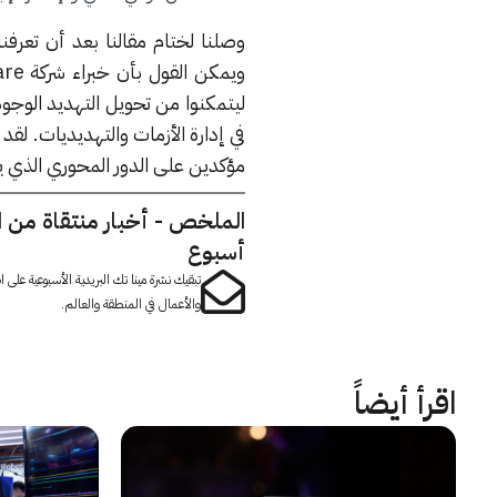
وصلنا لختام مقالنا بعد أن تعرف
ليتمكنوا من تحويل التهديد الوجو
في إدارة الأزمات والتهديديات. ل
مؤكدين على الدور المحوري الذي يلع
الملخص - أخبار منتقاة من 
أسبوع
تبقيك نشرة مينا تك البريدية الأسبوعية على
والأعمال في المنطقة والعالم.
اقرأ أيضاً