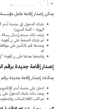
يمكن إصدار إقامة عامل مؤسسة من 
عليك الدخول إلى منصة أبشر الت
الهوية – كلمة المرور).
وبعد ذلك سيتم إرسال رسالة ن
ثم عليك الضغط على زر أيقونة “
وبعدها قم بالتأشير على موافقت
له.
واضغط بعدها على زر أيقونة “إ
إصدار إقامة جديدة برقم ال
يمكنك إصدار إقامة جديدة برقم ال
ادخل على منصة أبشر الإلكترون
وبعد ذلك عليك الدخول على زر أي
ثم اكتب كافة البيانات والمعل