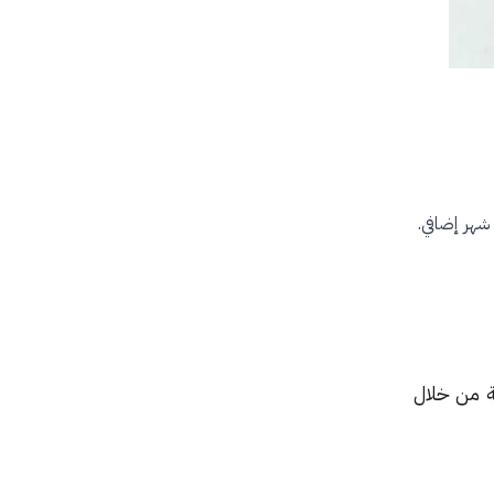
ة من خلال