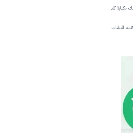
بكتابة كلا
بة البيانات