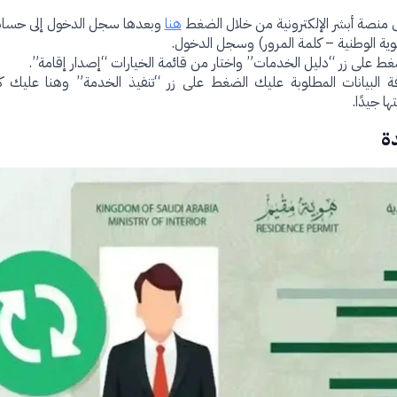
ى منصة أبشر الإلكترونية من خلال الضغط
هنا
وبعدها سجل الدخول إلى حسابك 
ية الوطنية – كلمة المرور) وسجل الدخول.
ضغط على زر “دليل الخدمات” واختار من قائمة الخيارات “إصدار إقامة”.
افة البيانات المطلوبة عليك الضغط على زر “تنفيذ الخدمة” وهنا عليك كتا
 جيدًا.
ة