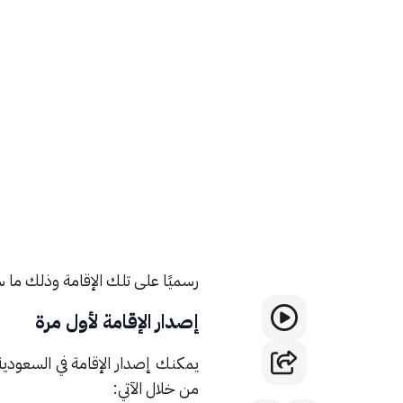
إصدار الإقامة لأول مرة
إصدار الإقامة الإلكترونية
فريق التحرير
إصدار الإقامة لأول مرة من المتط
ويمتلكون جنسيات أخرى من أجل 
المملكة السعودية عدة شروط لإصد
رسميًا على تلك الإقامة وذلك ما
إصدار الإقامة لأول مرة
يمكنك إصدار الإقامة في السعودي
من خلال الآتي: