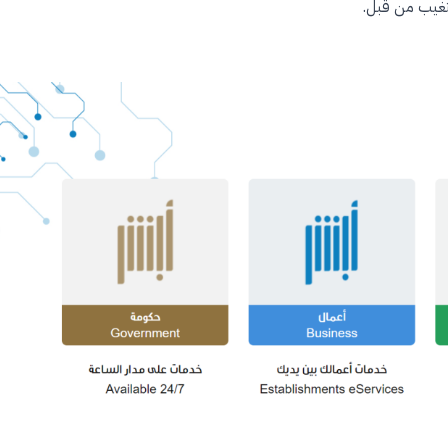
تغيب من قبل.