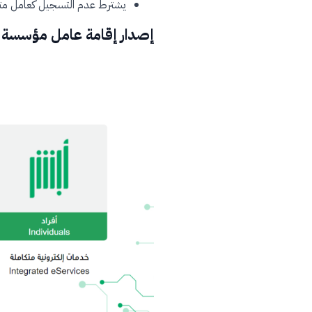
يشترط عدم التسجيل كعامل م
إصدار إقامة عامل مؤسسة