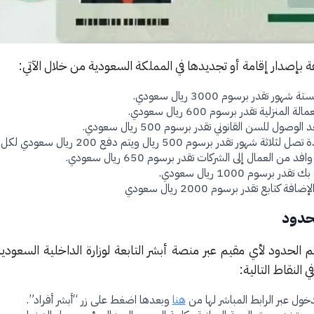
ة بإصدار إقامة أو تجديدها في المملكة السعودية من خلال الآتي:
تقدر برسوم 3000 ريال سعودي.
زلية تقدر برسوم 600 ريال سعودي.
ل للسن القانوني تقدر برسوم 500 ريال سعودي.
رسوم 500 ريال ويتم دفع 200 ريال سعودي لكل شهر إضافي.
العمال إلى الشركات تقدر برسوم 650 ريال سعودي.
رسوم 1000 ريال سعودي.
ابع تقدر برسوم 2000 ريال سعودي
لحدود
الحدود لأي مقيم عبر منصة أبشر التابعة لوزارة الداخلية السعودي
 النقاط التالية:
ول عبر الرابط المباشر لها من
هنا
وبعدها اضغط على زر “أبشر أفراد”.