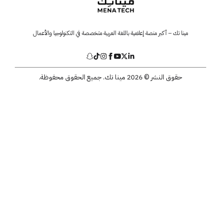
مينا تك – أكبر منصة إعلامية باللغة العربية متخصصة في التكنولوجيا والأعمال
حقوق النشر © 2026 مينا تك. جميع الحقوق محفوظة.