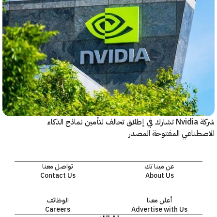
شركة Nvidia تشارك في إطلاق تحالف لتأمين نماذج الذكاء
ناعي المفتوحة المصدر
عن مينا تك
تواصل معنا
Contact Us
About Us
أعلن معنا
الوظائف
Careers
Advertise with Us