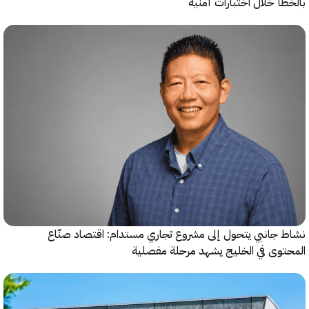
أ خلال اختبارات أمنية
جانبي يتحول إلى مشروع تجاري مستدام: اقتصاد صنّاع
وى في الخليج يشهد مرحلة مفصلية