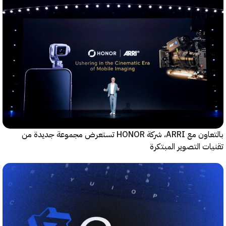
بالتعاون مع ARRI، شركة HONOR تستعرض مجموعة جديدة من
ت التصوير المبتكرة