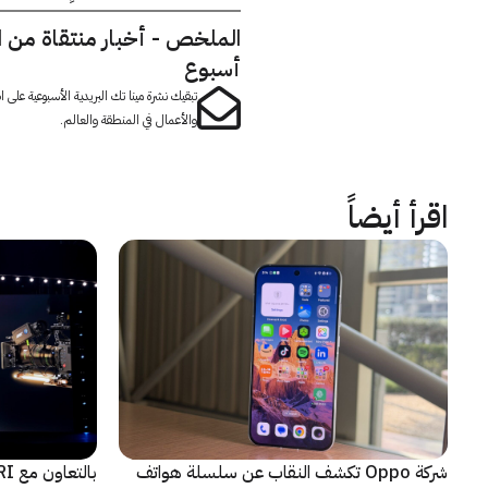
الملخص - أخبار منتقاة من 
أسبوع
تبقيك نشرة مينا تك البريدية الأسبوعية على
والأعمال في المنطقة والعالم.
اقرأ أيضاً
شركة Oppo تكشف النقاب عن سلسلة هواتف