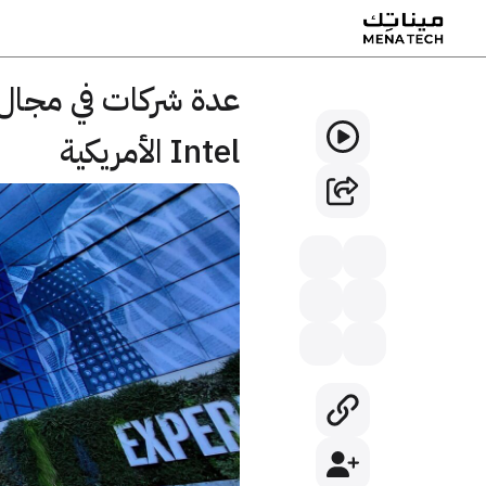
عدة شركات في مجال 
Intel الأمريكية