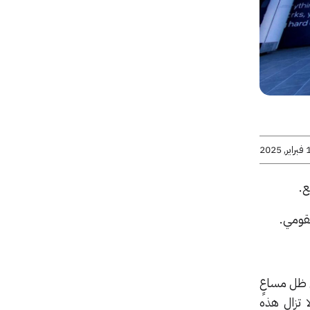
 2025
في ظل مساعٍ
حين لا تزال هذه