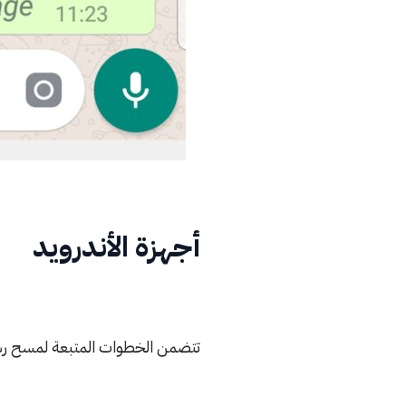
أجهزة الأندرويد
تتضمن الخطوات المتبعة لمسح رسائ