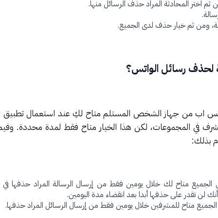
ن ثم اختر المحادثة المراد حذف الرسائل منها.
سالة.
، ومن ثم خيار حذف لدى الجميع.
حة لحذف رسائل الواتس؟
س اب من جهاز الشخص المستلم متاح لكِ عند استعمال تطبيق ا
ف في المجموعات، لكن هذا الخيار متاح فقط لمدة محددة. وفيما
ام بذلك:
 الجميع متاح لك خلال يومين فقط من إرسال الرسالة المراد حذفها في 
أنك لن تقدر على حذفها أبدا بعد انقضاء مدة اليومين.
لجميع متاح للمشرفين خلال يومين فقط من إرسال الرسائل المراد حذفها.