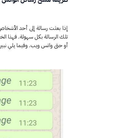
إذا بعثت رسالة إلى أحد الأشخاص
أو حتى واتس ويب. وفيما يلي نبي