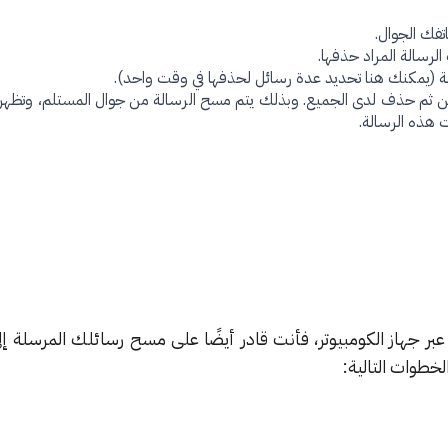
تفك الجوال.
لرسالة المراد حذفها.
ة (يمكنك هنا تحديد عدة رسائل لحذفها في وقت واحد).
ن ثم حذف لدى الجميع. وبذلك يتم مسح الرسالة من جوال المستلم، وتظهر ف
ت هذه الرسالة.
 جهاز الكومبيوتر، فأنت قادر أيضًا على مسح رسائلك المرسلة إلى
لخطوات التالية: