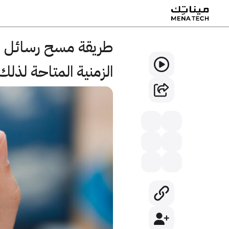
طريقة مسح رسائل ا
الزمنية المتاحة لذلك