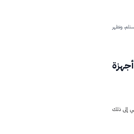
ستلم، وتظهر
جهزة
ي إلى ذلك