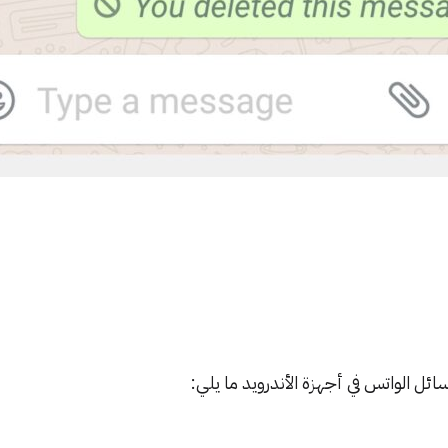
ل الواتس في أجهزة الأندرويد ما يلي: