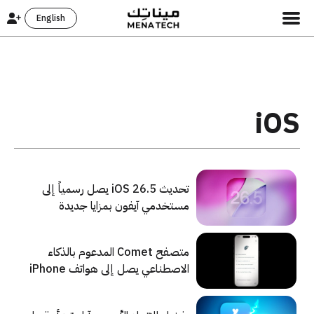
English
iOS
تحديث iOS 26.5 يصل رسمياً إلى
مستخدمي آيفون بمزايا جديدة
وتحسينات أمنية
متصفح Comet المدعوم بالذكاء
الاصطناعي يصل إلى هواتف iPhone