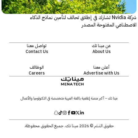
شركة Nvidia تشارك في إطلاق تحالف لتأمين نماذج الذكاء
ناعي المفتوحة المصدر
عن مينا تك
تواصل معنا
Contact Us
About Us
أعلن معنا
الوظائف
Careers
Advertise with Us
مينا تك – أكبر منصة إعلامية باللغة العربية متخصصة في التكنولوجيا والأعمال
حقوق النشر © 2026 مينا تك. جميع الحقوق محفوظة.