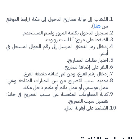
الذهاب إلى بوابة تصاريح الدخول إلى مكة (رابط الموقع
من
هنا
).
تسجيل الدخول بكلمة المرور واسم المستخدم.
الضغط على مربع: أنا لست روبوت.
إدخال رمز التحقق المرسل إلى رقم الجوال المسجل في
أبشر.
اختيار طلبات التصاريح.
النقر على إضافة تصاريح.
إدخال رقم الفرع، ومن ثم إضافة منطقة الفرع.
تحديد سبب التصريح من بين الخيارات المتاحة وهي:
عمل موسمي أو عمل دائم أو مقيم داخل مكة.
كتابة المعلومات المفصلة عن سبب التصريح في خانة:
تفصيل سبب التصريح.
الضغط على أيقونة التالي.