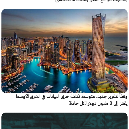
 لتقرير جديد، متوسط تكلفة خرق البيانات في الشرق الأوسط
ولار لكل حادثة