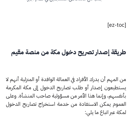
يقة إصدار تصريح دخول مكة من منصة مقيم
المهم أن يدرك الأفراد في العمالة الوافدة أو المنزلية أنهم لا
تطيعون إصدار أو طلب تصاريح الدخول إلى مكة المكرمة
نفسهم، وإنما هذا الأمر من مسؤولية صاحب المنشأة. وعلى
عموم يمكن الاستفادة من خدمة استخراج تصاريح الدخول
ة عبر اتباع ما يلي: