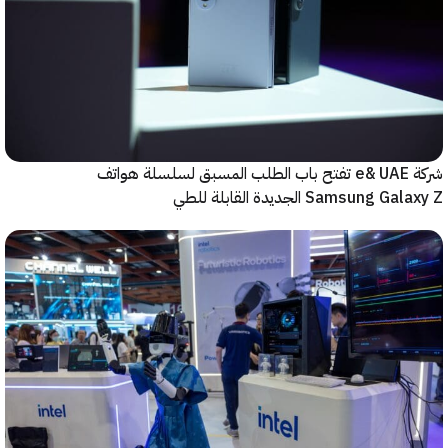
شركة e& UAE تفتح باب الطلب المسبق لسلسلة هواتف
Samsung  الجديدة القابلة للطي