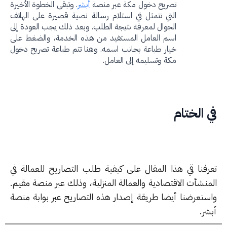
تصريح دخول مكة عبر منصة
أبشر
. وتبقى الخطوة الأخيرة
التي تتمثل في استلام رسالة نصية قصيرة على الهاتف
الجوال لمعرفة نتيجة الطلب. وبعد ذلك يجب العودة إلى
اسم العامل المستفيد من هذه الخدمة، والضغط على
خيار طباعة بجانب اسمه. وهنا تتم طباعة تصريح دخول
مكة وتسليمه إلى العامل.
 الختام
رفنا قي هذا المقال على كيفية طلب التصاريح للعمالة في
منشأت الاقتصادية والعمالة المنزلية، وذلك عبر منصة مقيم.
ستعرضنا أيضا طريقة إصدار هذه التصاريح عبر بوابة منصة
ر.