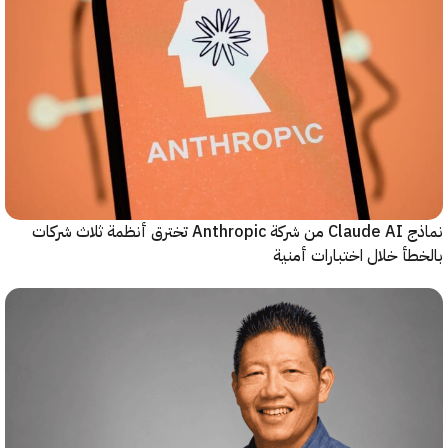
نماذج Claude AI من شركة Anthropic تخترق أنظمة ثلاث شركات
أ خلال اختبارات أمنية