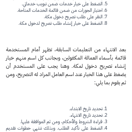
الضغط على خيار خدمات ضمن تبويب خدماتي.
اختيار الجوزات من ضمن قائمة الخدمات المتاحة.
النقر على طلب تصريح دخول مكة.
الضغط على خيار إنشاء طلب تصريح لدخول مكة.
د الانتهاء من التعليمات السابقة، تظهر أمام المستخدمة
ئمة بأسماء العمالة المكفولين، وبجانب كل اسم منهم خيار
شاء تصريح دخول لمكة. وهنا يجب على المستخدم أن
غط على هذا الخيار عند اسم العامل المراد له التصريح، ومن
يقوم بما يلي:
تحديد تاريخ الابتداء.
تحديد تاريخ الانتهاء.
قراءة الشروط والأحكام، ومن ثم الموافقة عليها.
الضغط على تأكيد الطلب. وبذلك تنتهي خطوات تقديم