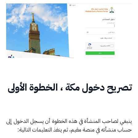
ريح دخول مكة ، الخطوة الأولى
بغي لصاحب المنشأة في هذه الخطوة أن يسجل الدخول إلى
اب منشأته في منصة مقيم، ثم ينفذ التعليمات التالية: