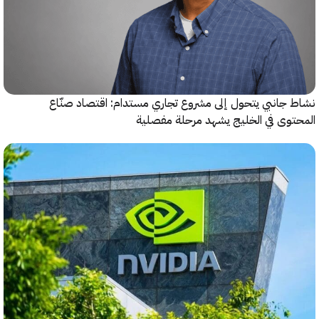
جانبي يتحول إلى مشروع تجاري مستدام: اقتصاد صنّاع
وى في الخليج يشهد مرحلة مفصلية