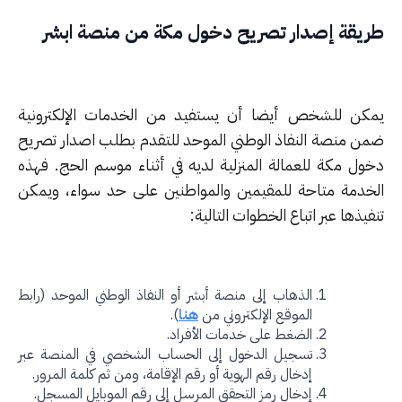
يقة إصدار تصريح دخول مكة من منصة ابشر
كن للشخص أيضا أن يستفيد من الخدمات الإلكترونية
ن منصة النفاذ الوطني الموحد للتقدم بطلب اصدار تصريح
ول مكة للعمالة المنزلية لديه في أثناء موسم الحج. فهذه
خدمة متاحة للمقيمين والمواطنين على حد سواء، ويمكن
يذها عبر اتباع الخطوات التالية:
الذهاب إلى منصة أبشر أو النفاذ الوطني الموحد (رابط
الموقع الإلكتروني من
هنا
).
الضغط على خدمات الأفراد.
تسجيل الدخول إلى الحساب الشخصي في المنصة عبر
إدخال رقم الهوية أو رقم الإقامة، ومن ثم كلمة المرور.
إدخال رمز التحقق المرسل إلى رقم الموبايل المسجل.