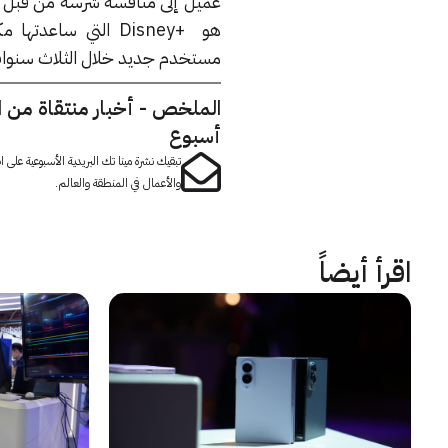
مستخدم جديد خلال الثلاث سنوات
الملخص - أخبار منتقاة من 
أسبوع
تبقيك نشرة مينا تك البريدية الأسبوعية على
والأعمال في المنطقة والعالم.
اقرأ أيضاً