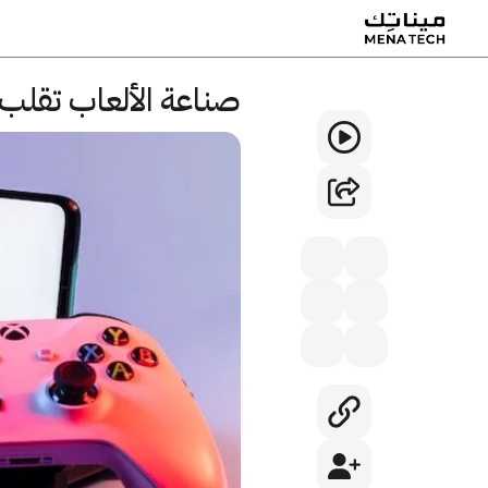
صناعة الألعاب تقلب ا