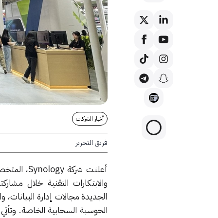
أخبار الشركات
فريق التحرير
أعلنت شركة
الجديدة مجالات إدارة البيانات، وا
الحوسبة السحابية الخاصة. وتأتي