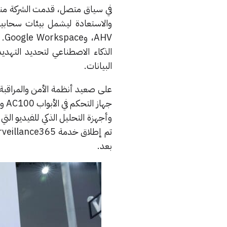
HV
البيانات.
وأجهزة التحليل الذكي للفيديو التي
بعد.