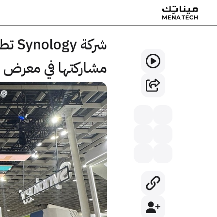
شركة
مشاركتها في معرض COMPUTEX 2026