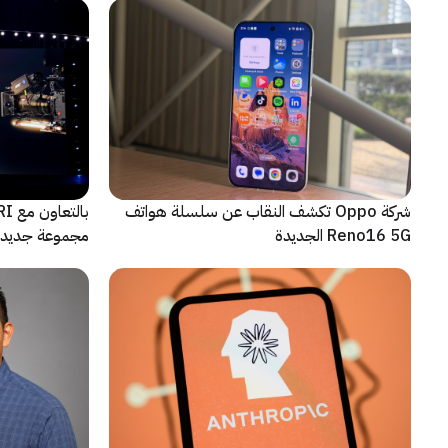
شركة Oppo تكشف النقاب عن سلسلة هواتف
Reno16 5G الجديدة
مجموعة جديدة 