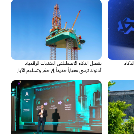
 الذكاء
بفضل الذكاء الاصطناعي التقنيات الرقمية،
أدنوك ترسي معياراً جديداً في حفر وتسليم الآبار
النقطية