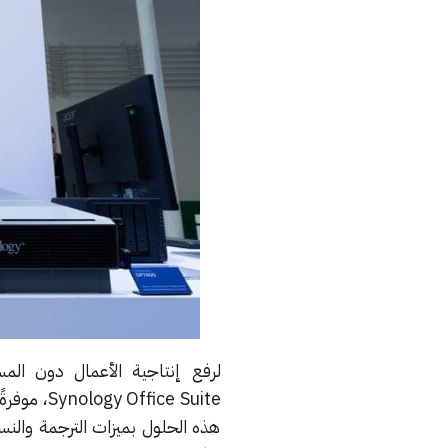
ice Suite
هذه الحلول بميزات الترجمة والنسخ