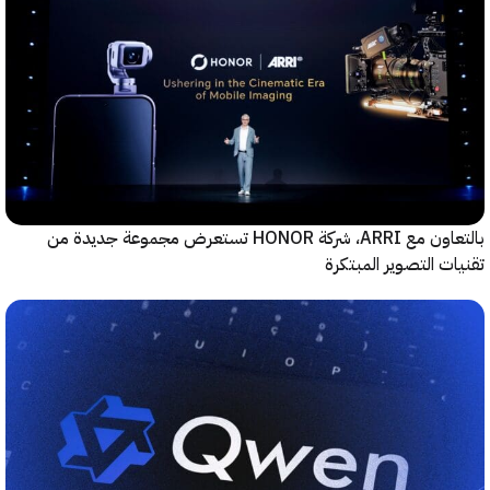
بالتعاون مع ARRI، شركة HONOR تستعرض مجموعة جديدة من
ت التصوير المبتكرة