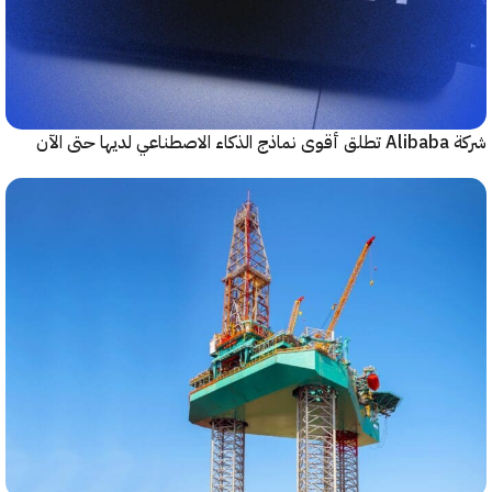
حتى الآن