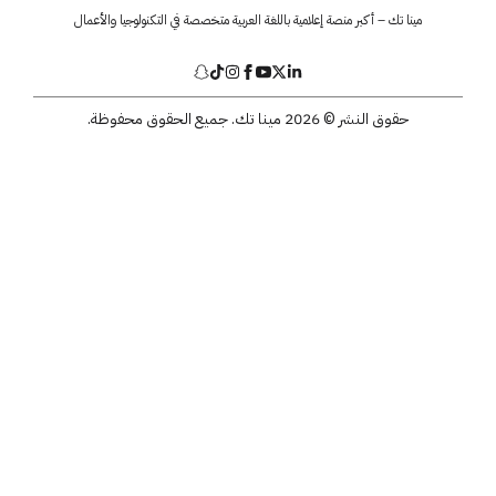
مينا تك – أكبر منصة إعلامية باللغة العربية متخصصة في التكنولوجيا والأعمال
حقوق النشر © 2026 مينا تك. جميع الحقوق محفوظة.