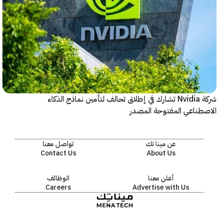
شركة Nvidia تشارك في إطلاق تحالف لتأمين نماذج الذكاء
ناعي المفتوحة المصدر
عن مينا تك
تواصل معنا
Contact Us
About Us
أعلن معنا
الوظائف
Careers
Advertise with Us