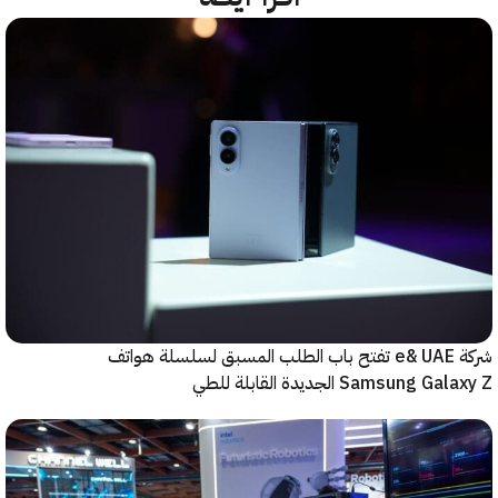
شركة e& UAE تفتح باب الطلب المسبق لسلسلة هواتف
Samsung  الجديدة القابلة للطي