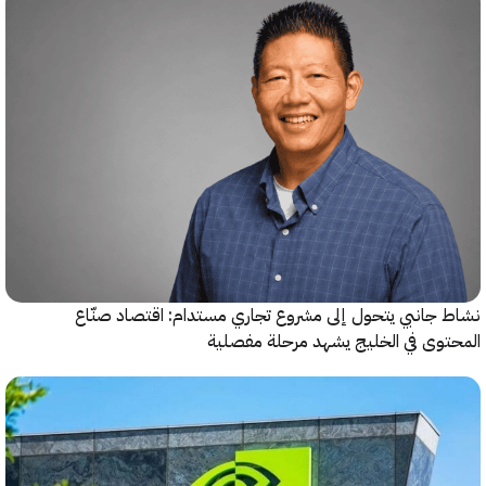
جانبي يتحول إلى مشروع تجاري مستدام: اقتصاد صنّاع
وى في الخليج يشهد مرحلة مفصلية