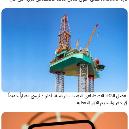
الذكاء الاصطناعي التقنيات الرقمية، أدنوك ترسي معياراً جديداً
ر وتسليم الآبار النقطية