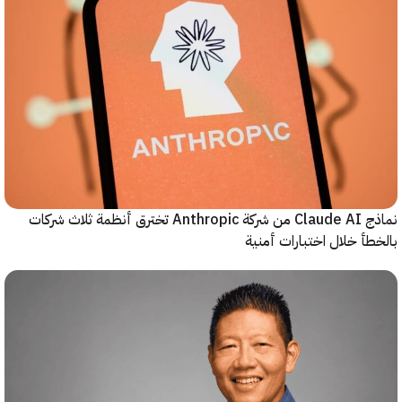
نماذج Claude AI من شركة Anthropic تخترق أنظمة ثلاث شركات
أ خلال اختبارات أمنية