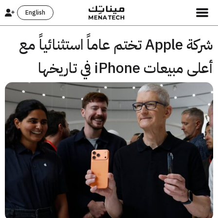
English
شركة Apple تختم عاماً استثنائياً مع
مبيعات iPhone في تاريخها