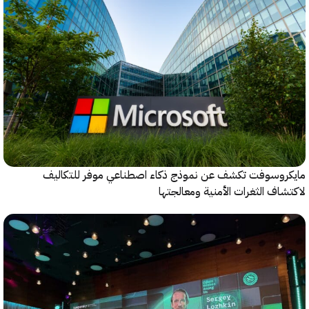
روسوفت تكشف عن نموذج ذكاء اصطناعي موفر للتكاليف
اف الثغرات الأمنية ومعالجتها