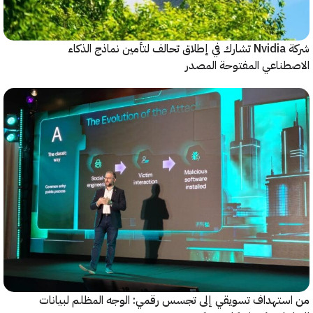
شركة Nvidia تشارك في إطلاق تحالف لتأمين نماذج الذكاء
ناعي المفتوحة المصدر
ستهداف تسويقي إلى تجسس رقمي: الوجه المظلم لبيانات