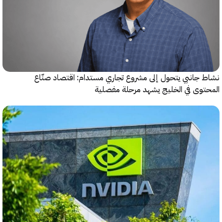
جانبي يتحول إلى مشروع تجاري مستدام: اقتصاد صنّاع
وى في الخليج يشهد مرحلة مفصلية