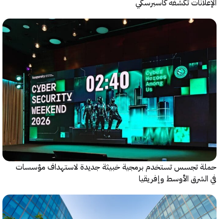
انات تكشفه كاسبرسكي
 تجسس تستخدم برمجية خبيثة جديدة لاستهداف مؤسسات
شرق الأوسط وإفريقيا