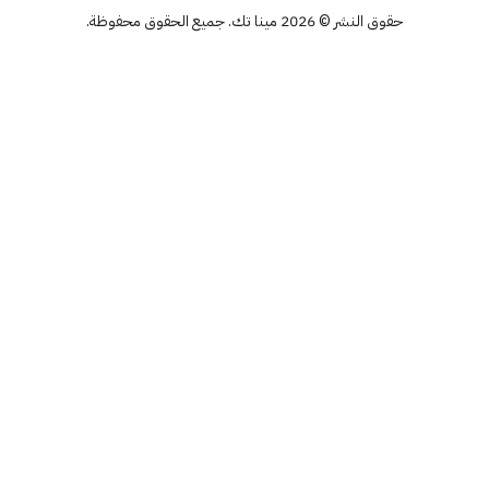
حقوق النشر © 2026 مينا تك. جميع الحقوق محفوظة.