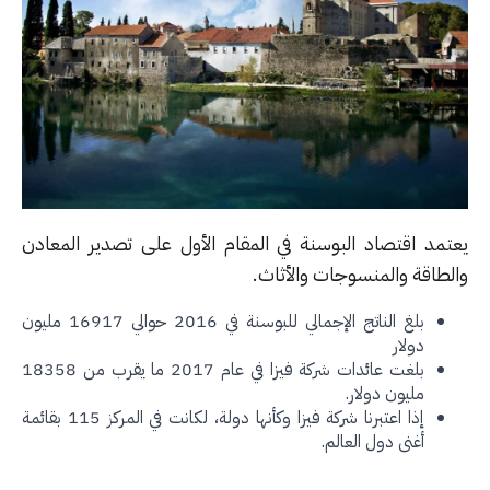
تمد اقتصاد البوسنة في المقام الأول على تصدير المعادن
لطاقة والمنسوجات والأثاث.
بلغ الناتج الإجمالي للبوسنة في 2016 حوالي 16917 مليون
دولار
بلغت عائدات شركة فيزا في عام 2017 ما يقرب من 18358
مليون دولار.
إذا اعتبرنا شركة فيزا وكأنها دولة، لكانت في المركز 115 بقائمة
أغنى دول العالم.