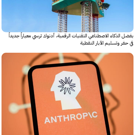
الذكاء الاصطناعي التقنيات الرقمية، أدنوك ترسي معياراً جديداً
ر وتسليم الآبار النقطية