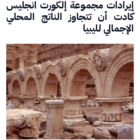
يرادات مجموعة إلكورت انجليس
ادت أن تتجاوز الناتج المحلي
إجمالي لليبيا