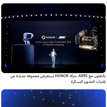
بالتعاون مع ARRI، شركة HONOR تستعرض مجموعة جديدة من
ت التصوير المبتكرة