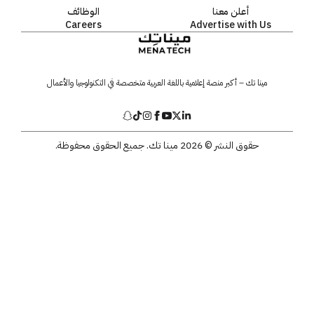
أعلن معنا
الوظائف
Careers
Advertise with Us
مينا تك – أكبر منصة إعلامية باللغة العربية متخصصة في التكنولوجيا والأعمال
حقوق النشر © 2026 مينا تك. جميع الحقوق محفوظة.