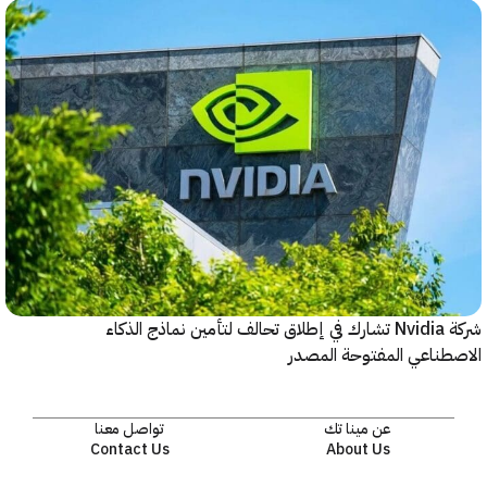
شركة Nvidia تشارك في إطلاق تحالف لتأمين نماذج الذكاء
ناعي المفتوحة المصدر
عن مينا تك
تواصل معنا
Contact Us
About Us