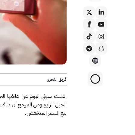
فريق التحرير
مع السعر المنخفض.