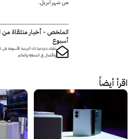
من شهر ابريل.
الملخص - أخبار منتقاة من 
أسبوع
تبقيك نشرة مينا تك البريدية الأسبوعية على
والأعمال في المنطقة والعالم.
اقرأ أيضاً