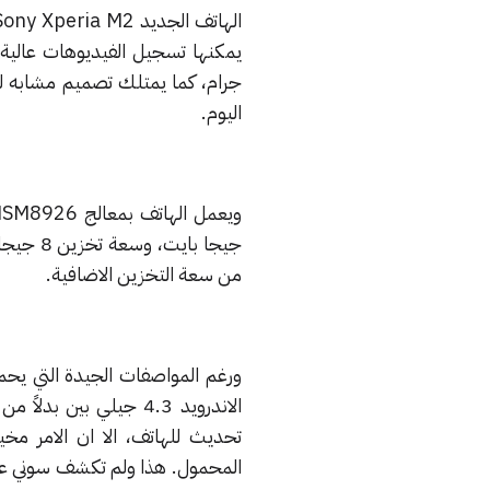
اليوم.
من سعة التخزين الاضافية.
تحديث للهاتف، الا ان الامر 
المحمول. هذا ولم تكشف سوني عن سع