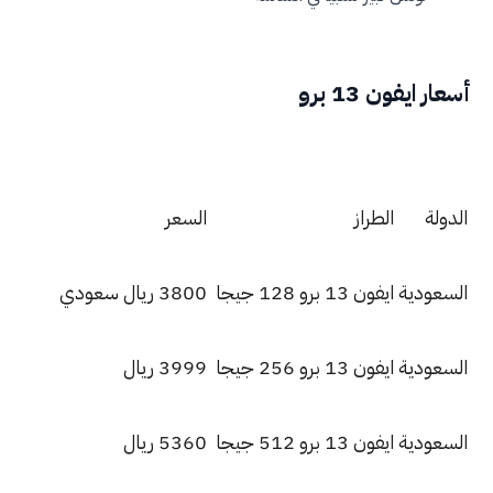
ار ايفون 13 برو
دولة
الطراز
السعر
سعودية
ايفون 13 برو 128 جيجا
3800 ريال سعودي
سعودية
ايفون 13 برو 256 جيجا
3999 ريال
سعودية
ايفون 13 برو 512 جيجا
5360 ريال