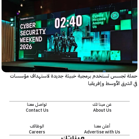
 تجسس تستخدم برمجية خبيثة جديدة لاستهداف مؤسسات
شرق الأوسط وإفريقيا
عن مينا تك
تواصل معنا
Contact Us
About Us
أعلن معنا
الوظائف
Careers
Advertise with Us