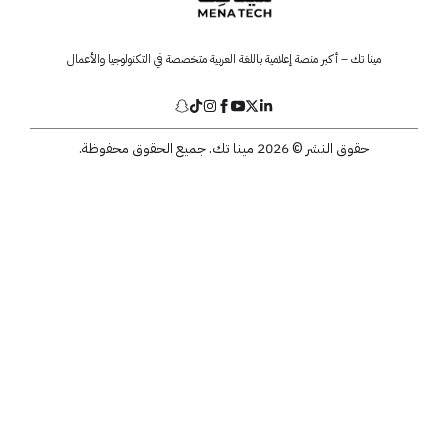
مينا تك – أكبر منصة إعلامية باللغة العربية متخصصة في التكنولوجيا والأعمال
حقوق النشر © 2026 مينا تك. جميع الحقوق محفوظة.