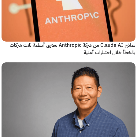
نماذج Claude AI من شركة Anthropic تخترق أنظمة ثلاث شركات
أ خلال اختبارات أمنية