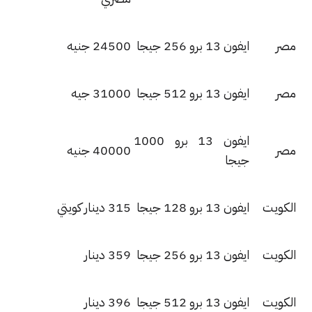
ر
ايفون 13 برو 256 جيجا
24500 جنيه
ر
ايفون 13 برو 512 جيجا
31000 جيه
ايفون 13 برو 1000
ر
40000 جنيه
جيجا
كويت
ايفون 13 برو 128 جيجا
315 دينار كويتي
كويت
ايفون 13 برو 256 جيجا
359 دينار
كويت
ايفون 13 برو 512 جيجا
396 دينار