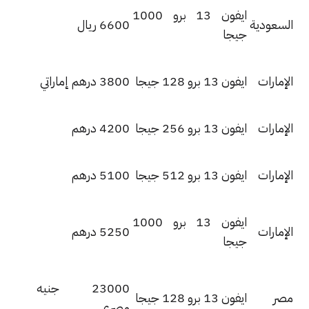
ايفون 13 برو 1000
سعودية
6600 ريال
جيجا
إمارات
ايفون 13 برو 128 جيجا
3800 درهم إماراتي
إمارات
ايفون 13 برو 256 جيجا
4200 درهم
إمارات
ايفون 13 برو 512 جيجا
5100 درهم
ايفون 13 برو 1000
إمارات
5250 درهم
جيجا
23000 جنيه
ر
ايفون 13 برو 128 جيجا
مصري