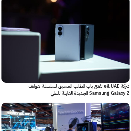
شركة e& UAE تفتح باب الطلب المسبق لسلسلة هواتف
Samsung  الجديدة القابلة للطي