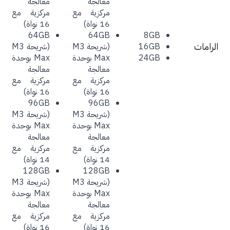
معالجة
معالجة
مركزية مع
مركزية مع
16 نواة)
16 نواة)
64GB
64GB
8GB
رامات
16GB
(شريحة M3
(شريحة M3
24GB
Max بوحدة
Max بوحدة
معالجة
معالجة
مركزية مع
مركزية مع
16 نواة)‏
16 نواة)‏
(شريحة M3
(شريحة M3
Max بوحدة
Max بوحدة
معالجة
معالجة
مركزية مع
مركزية مع
14 نواة)‏
14 نواة)‏
128GB
128GB
(شريحة M3
(شريحة M3
Max بوحدة
Max بوحدة
معالجة
معالجة
مركزية مع
مركزية مع
16 نواة)
16 نواة)