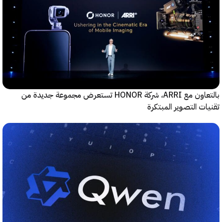
بالتعاون مع ARRI، شركة HONOR تستعرض مجموعة جديدة من
ت التصوير المبتكرة