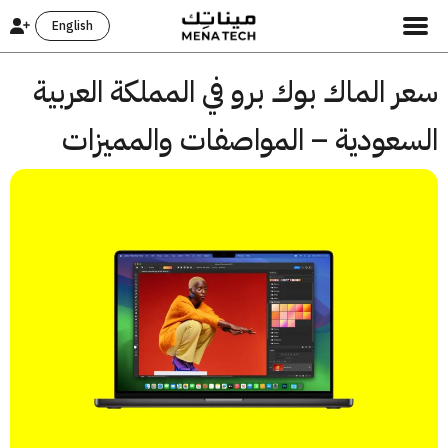
English
 الماك بوك برو في المملكة العربية
سعودية – المواصفات والمميزات