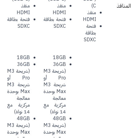
منافذ
C)
منفذ
منفذ
منفذ
HDMI
HDMI
HDMI
فتحة بطاقة‏
فتحة بطاقة‏
فتحة
SDXC
SDXC
بطاقة‏
SDXC
18GB‏
18GB‏
(شريحة M3
(شريحة M3
Pro أو
Pro أو
شريحة M3
شريحة M3
Max بوحدة
Max بوحدة
معالجة
معالجة
مركزية مع
مركزية مع
14 نواة)
14 نواة)
(شريحة M3
(شريحة M3
Max بوحدة
Max بوحدة