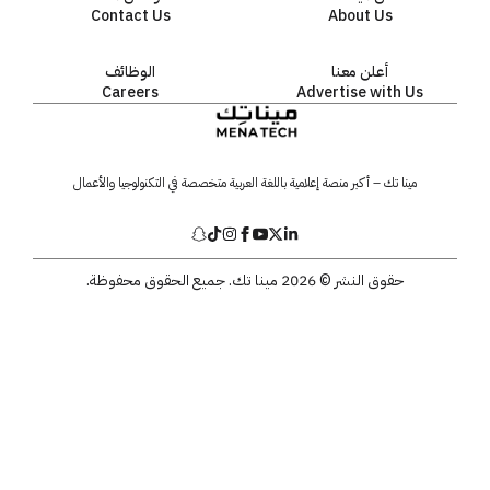
Contact Us
About Us
أعلن معنا
الوظائف
Careers
Advertise with Us
مينا تك – أكبر منصة إعلامية باللغة العربية متخصصة في التكنولوجيا والأعمال
حقوق النشر © 2026 مينا تك. جميع الحقوق محفوظة.