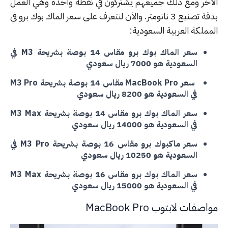
آخر ومع ذلك جميعهم يشتركون في نقطة واحدة وهي العمل
بدقة تصنيع 3 نانومتر. والآن لنتعرف على سعر الماك بوك برو في
ملكة العربية السعودية:
سعر الماك بوك برو مقاس 14 بوصة بشريحة M3 في
السعودية هو 7000 ريال سعودي
سعر MacBook Pro مقاس 14 بوصة بشريحة M3 Pro
في السعودية هو 8200 ريال سعودي
سعر الماك بوك برو مقاس 14 بوصة بشريحة M3 Max
في السعودية هو 14000 ريال سعودي
سعر ماكبوك برو مقاس 16 بوصة بشريحة M3 Pro في
السعودية هو 10250 ريال سعودي
سعر الماك بوك برو مقاس 16 بوصة بشريحة M3 Max
في السعودية هو 15000 ريال سعودي
صفات لابتوب MacBook Pro