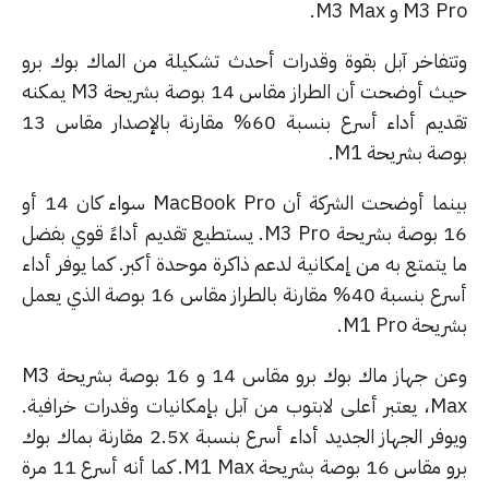
M3 و M3 Max.
تفاخر آبل بقوة وقدرات أحدث تشكيلة من الماك بوك برو
حيث أوضحت أن الطراز مقاس 14 بوصة بشريحة M3 يمكنه
تقديم أداء أسرع بنسبة 60% مقارنة بالإصدار مقاس 13
ة بشريحة M1.
بينما أوضحت الشركة أن MacBook Pro سواء كان 14 أو
16 بوصة بشريحة M3 Pro. يستطيع تقديم أداءً قوي بفضل
يتمتع به من إمكانية لدعم ذاكرة موحدة أكبر. كما يوفر أداء
أسرع بنسبة 40% مقارنة بالطراز مقاس 16 بوصة الذي يعمل
حة M1 Pro.
وعن جهاز ماك بوك برو مقاس 14 و 16 بوصة بشريحة M3
Max، يعتبر أعلى لابتوب من آبل بإمكانيات وقدرات خرافية.
ويوفر الجهاز الجديد أداء أسرع بنسبة 2.5x مقارنة بماك بوك
برو مقاس 16 بوصة بشريحة M1 Max. كما أنه أسرع 11 مرة