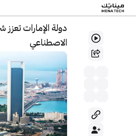
دولة الإمارات تعزز ش
الاصطناعي