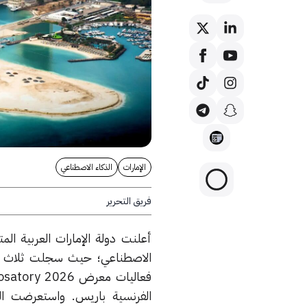
الإمارات
الذكاء الاصطناعي
فريق التحرير
أعلنت دولة الإمارات العربية الم
الاصطناعي؛ حيث سجلت ثلاث شركا