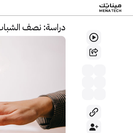
دراسة: نصف الشباب 