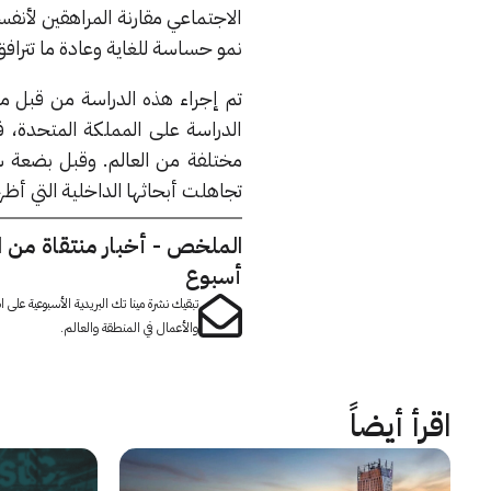
الاجتماعي مقارنة المراهقين لأنف
نمو حساسة للغاية وعادة ما تترا
الدراسة على المملكة المتحدة،
مختلفة من العالم. وقبل بضعة س
تجاهلت أبحاثها الداخلية التي أظ
الملخص - أخبار منتقاة من 
أسبوع
تبقيك نشرة مينا تك البريدية الأسبوعية على
والأعمال في المنطقة والعالم.
اقرأ أيضاً