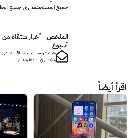
جميع المستخدمين في جميع أنحاء 
الملخص - أخبار منتقاة من 
أسبوع
تبقيك نشرة مينا تك البريدية الأسبوعية على
والأعمال في المنطقة والعالم.
اقرأ أيضاً