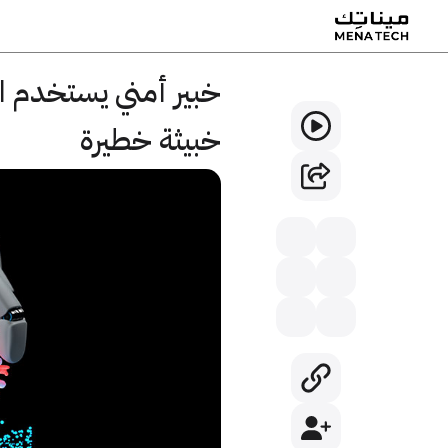
خبيثة خطيرة