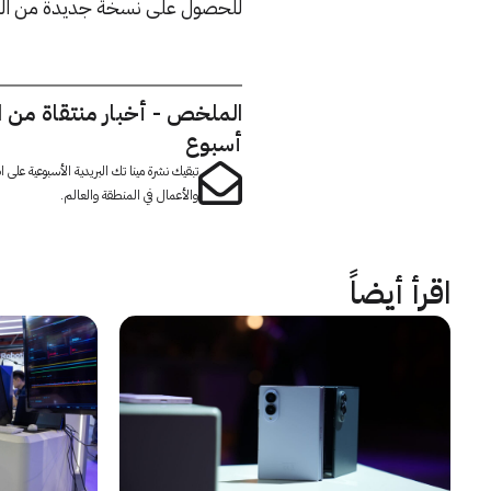
للحصول على نسخة جديدة من اله
الملخص - أخبار منتقاة من 
أسبوع
تبقيك نشرة مينا تك البريدية الأسبوعية على
والأعمال في المنطقة والعالم.
اقرأ أيضاً