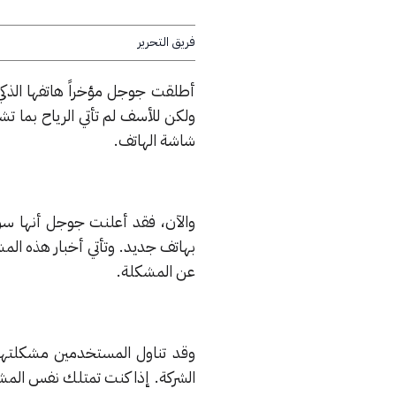
فريق التحرير
ولكن للأسف لم تأتي الرياح بما 
شاشة الهاتف.
عن المشكلة.
وقد تناول المستخدمين مشكلتهم
الشركة. إذا كنت تمتلك نفس المش