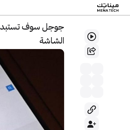
الشاشة