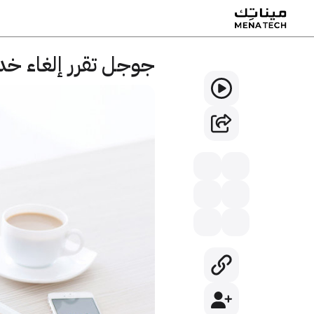
جوجل تقرر إلغاء خدم