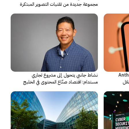
مجموعة جديدة من تقنيات التصوير المبتكرة
ن شركة Anthropic
نشاط جانبي يتحول إلى مشروع تجاري
لال
مستدام: اقتصاد صنّاع المحتوى في الخليج
يشهد مرحلة مفصلية