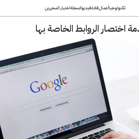
تكنولوجيا
أعمال
قادة
فيديو
المجلة
اختيار المحررين
ة اختصار الروابط الخاصة بها