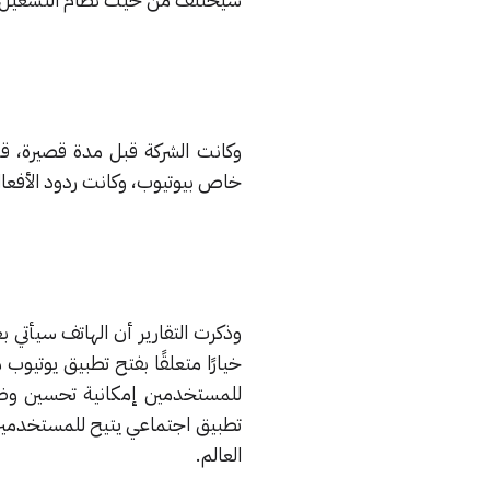
وكانت الشركة قبل مدة قصيرة، ق
خاص بيوتيوب، وكانت ردود الأفعال
تطبيق اجتماعي يتيح للمستخدمين 
العالم.