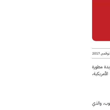
يدة مطورة
الأمريكية،
ب، والذي