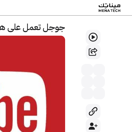
جوجل تعمل على ها