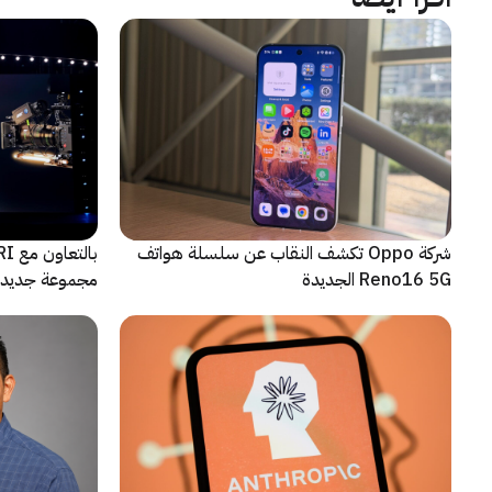
شركة Oppo تكشف النقاب عن سلسلة هواتف
Reno16 5G الجديدة
مجموعة جديدة 