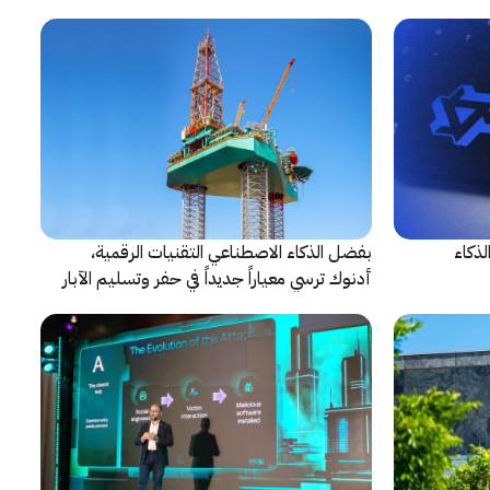
 الذكاء
بفضل الذكاء الاصطناعي التقنيات الرقمية،
أدنوك ترسي معياراً جديداً في حفر وتسليم الآبار
النقطية