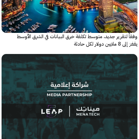
 لتقرير جديد، متوسط تكلفة خرق البيانات في الشرق الأوسط
ولار لكل حادثة