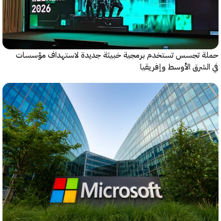
 تجسس تستخدم برمجية خبيثة جديدة لاستهداف مؤسسات
شرق الأوسط وإفريقيا