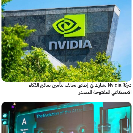
شركة Nvidia تشارك في إطلاق تحالف لتأمين نماذج الذكاء
ناعي المفتوحة المصدر