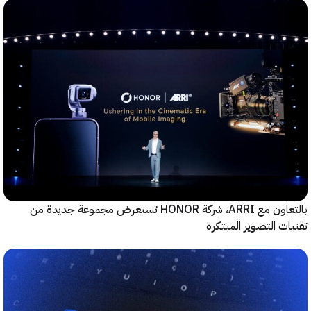
بالتعاون مع ARRI، شركة HONOR تستعرض مجموعة جديدة من
ت التصوير المبتكرة