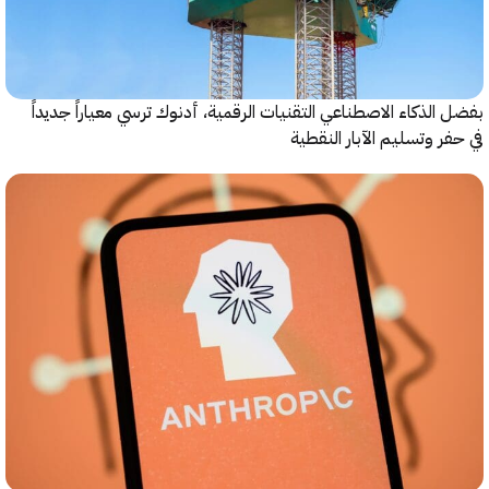
الذكاء الاصطناعي التقنيات الرقمية، أدنوك ترسي معياراً جديداً
ر وتسليم الآبار النقطية