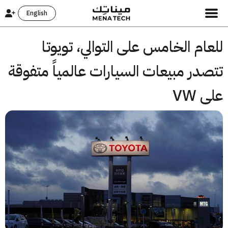
English
ام الخامس على التوالي، تويوتا
در مبيعات السيارات عالمياً متفوقة
 VW