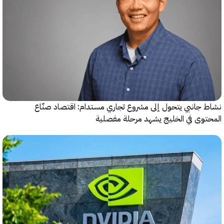
جانبي يتحول إلى مشروع تجاري مستدام: اقتصاد صنّاع
وى في الخليج يشهد مرحلة مفصلية