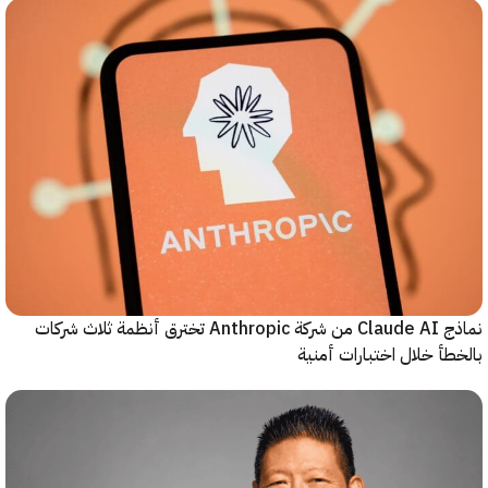
نماذج Claude AI من شركة Anthropic تخترق أنظمة ثلاث شركات
أ خلال اختبارات أمنية