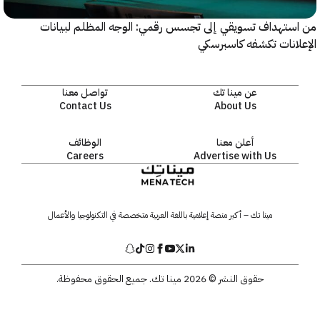
ستهداف تسويقي إلى تجسس رقمي: الوجه المظلم لبيانات
انات تكشفه كاسبرسكي
عن مينا تك
تواصل معنا
Contact Us
About Us
أعلن معنا
الوظائف
Careers
Advertise with Us
مينا تك – أكبر منصة إعلامية باللغة العربية متخصصة في التكنولوجيا والأعمال
حقوق النشر © 2026 مينا تك. جميع الحقوق محفوظة.