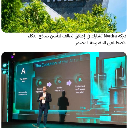
شركة Nvidia تشارك في إطلاق تحالف لتأمين نماذج الذكاء
ناعي المفتوحة المصدر