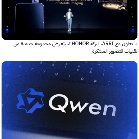
بالتعاون مع ARRI، شركة HONOR تستعرض مجموعة جديدة من
ت التصوير المبتكرة