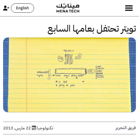
English
تر تحتفل بعامها السابع
التحرير
تكنولوجيا
22 مارس, 2013