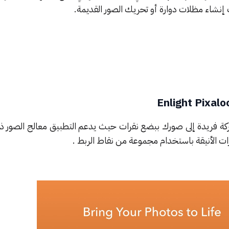
إنشاء مظلات دوارة أو تحريك الصور القديمة.
رات الأنيقة باستخدام مجموعة من نقاط الربط .