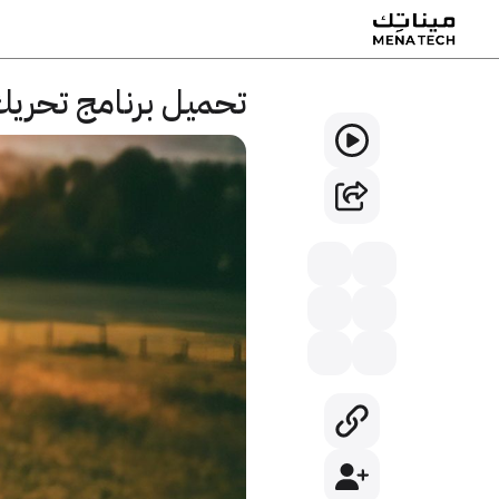
تحميل برنامج تحريك 