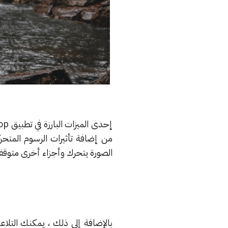
من إضافة تأثيرات الرسوم المت
الصورة يتحرك وأجزاء أخرى متوقف