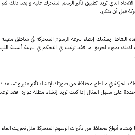
لاتجاه الذي تريد تطبيق تأثير الرسم المتحرك عليه و بعد ذلك قم 
ة قبل أن يتكرر.
هذه النقاط يمكنك إبطاء سرعة الرسوم المتحركة في مناطق معينة 
 لديك صورة لحريق ما فقد ترغب في التحكم في سرعة ألسنة اللهب 
اف الحركة في مناطق مختلفة من صورتك لإنشاء تأثير مثير و تساعدك 
محددة على سبيل المثال إذا كنت تريد إنشاء مظلة دوارة فقد ترغب
إنشاء أنواع مختلفة من تأثيرات الرسوم المتحركة مثل تحريك الماء أ