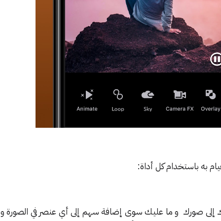
ام به باستخدام كل أداة:
 إلى صورك و ما عليك سوى إضافة سهم إلى أي عنصر في الصورة وو