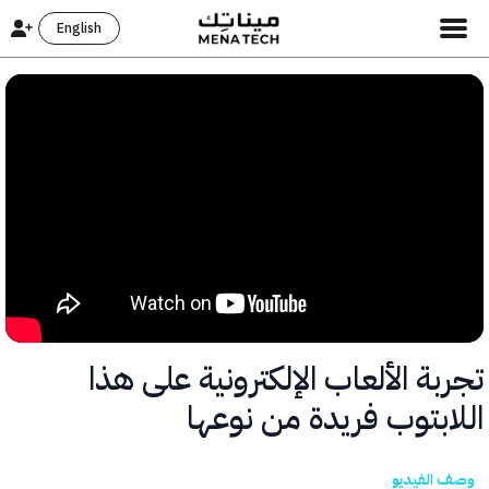
English
ة الألعاب الإلكترونية على هذا
ابتوب فريدة من نوعها
الفيديو