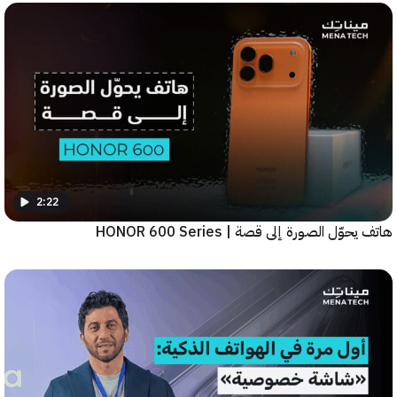
2:22
ّل الصورة إلى قصة | HONOR 600 Series