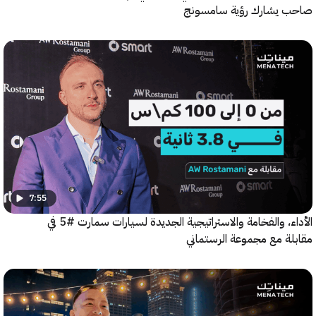
يشارك رؤية سامسونج
7:55
الأداء، والفخامة والاستراتيجية الجديدة لسيارات سمارت #5 في
ة مع مجموعة الرستماني