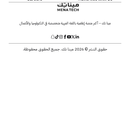
مينا تك – أكبر منصة إعلامية باللغة العربية متخصصة في التكنولوجيا والأعمال
حقوق النشر © 2026 مينا تك. جميع الحقوق محفوظة.