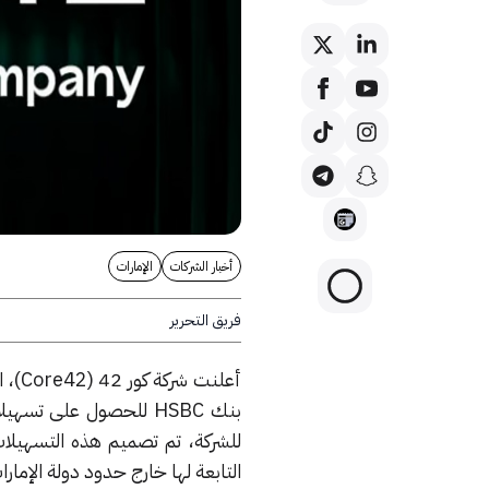
أخبار الشركات
الإمارات
فريق التحرير
أعلن
للشركة، تم تصميم هذه التسهيلات 
التابعة لها خارج حدود دولة الإمارا