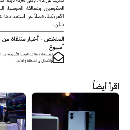
الحكوميين وعمالقة الحوسبة الس
الأمريكية، فضلاً عن استعدادها لت
دبلن.
الملخص - أخبار منتقاة من 
أسبوع
تبقيك نشرة مينا تك البريدية الأسبوعية على
والأعمال في المنطقة والعالم.
اقرأ أيضاً