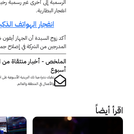
الرسمية إلى أخرى غير رسمية رخيص
انفجار البطارية.
انفجار الهواتف الذ
المدرجين من الشركة في إصلاح جمي
الملخص - أخبار منتقاة من 
أسبوع
تبقيك نشرة مينا تك البريدية الأسبوعية على
والأعمال في المنطقة والعالم.
اقرأ أيضاً