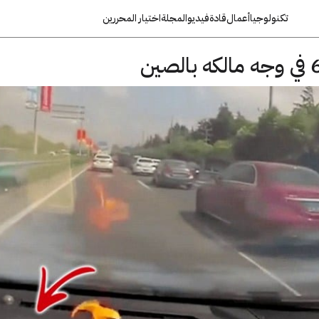
تكنولوجيا
أعمال
قادة
فيديو
المجلة
اختيار المحررين