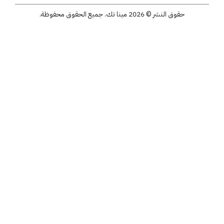
حقوق النشر © 2026 مينا تك. جميع الحقوق محفوظة.