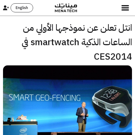
English
تل تعلن عن نموذجها الأولي من
الساعات الذكية smartwatch في
CES20