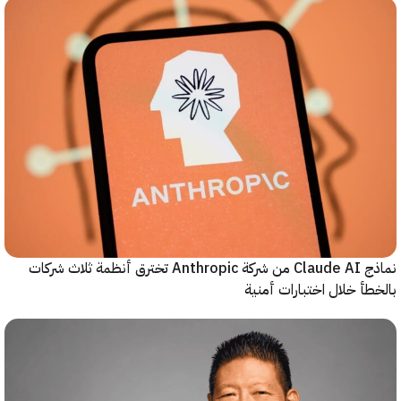
نماذج Claude AI من شركة Anthropic تخترق أنظمة ثلاث شركات
أ خلال اختبارات أمنية