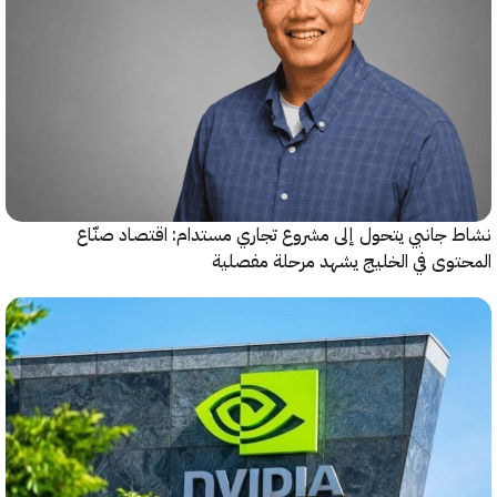
جانبي يتحول إلى مشروع تجاري مستدام: اقتصاد صنّاع
وى في الخليج يشهد مرحلة مفصلية