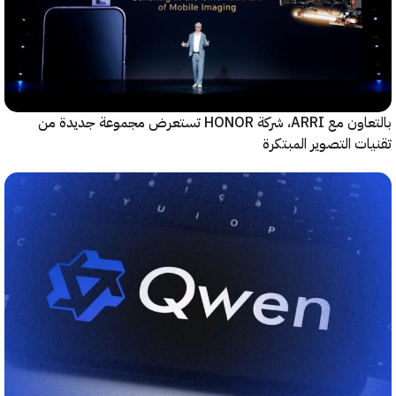
بالتعاون مع ARRI، شركة HONOR تستعرض مجموعة جديدة من
ت التصوير المبتكرة