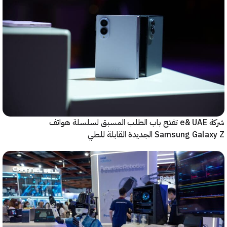
شركة e& UAE تفتح باب الطلب المسبق لسلسلة هواتف
Samsung  الجديدة القابلة للطي