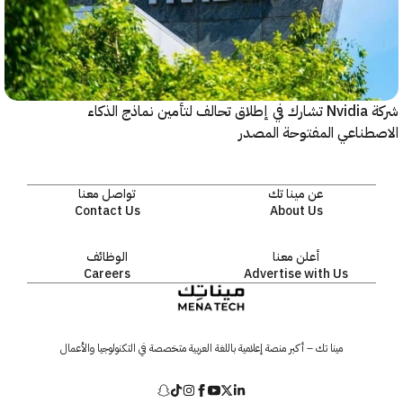
شركة Nvidia تشارك في إطلاق تحالف لتأمين نماذج الذكاء
ناعي المفتوحة المصدر
عن مينا تك
تواصل معنا
Contact Us
About Us
أعلن معنا
الوظائف
Careers
Advertise with Us
مينا تك – أكبر منصة إعلامية باللغة العربية متخصصة في التكنولوجيا والأعمال