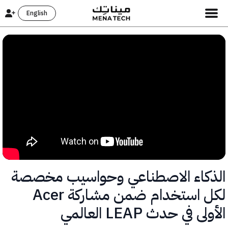
English
كاء الاصطناعي وحواسيب مخصصة
لكل استخدام ضمن مشاركة Acer
 في حدث LEAP العالمي