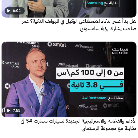
6:04
 عصر الذكاء الاصطناعي الوكيل في الهواتف الذكية؟ عمر
يشارك رؤية سامسونج
7:55
الأداء، والفخامة والاستراتيجية الجديدة لسيارات سمارت #5 في
ة مع مجموعة الرستماني