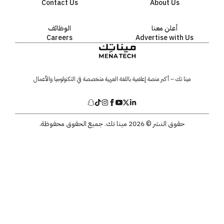
Contact Us
About Us
أعلن معنا
الوظائف
Careers
Advertise with Us
مينا تك – أكبر منصة إعلامية باللغة العربية متخصصة في التكنولوجيا والأعمال
حقوق النشر © 2026 مينا تك. جميع الحقوق محفوظة.