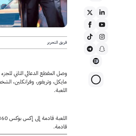
فريق التحرير
مايكل، وتريفور، وفرانكلين، الشخص
اللعبة.
قادمة.