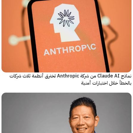
نماذج Claude AI من شركة Anthropic تخترق أنظمة ثلاث شركات
أ خلال اختبارات أمنية