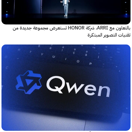
بالتعاون مع ARRI، شركة HONOR تستعرض مجموعة جديدة من
ت التصوير المبتكرة