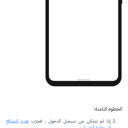
طوة الثامنة:
إذا لم تتمكن من تسجيل الدخول ، فجرّب
هذه النصائح
لاستعادة الحساب
.