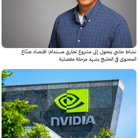
جانبي يتحول إلى مشروع تجاري مستدام: اقتصاد صنّاع
وى في الخليج يشهد مرحلة مفصلية