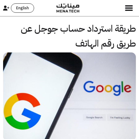
English
يقة استرداد حساب جوجل عن
يق رقم الهاتف