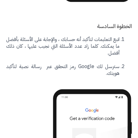
خطوة السادسة
اتبع التعليمات لتأكيد أنه حسابك ، والإجابة على الأسئلة بأفضل
ما يمكنك. كلما زاد عدد الأسئلة التي تجيب عليها ، كان ذلك
أفضل.
سترسل لك Google رمز التحقق عبر رسالة نصية لتأكيد
هويتك.