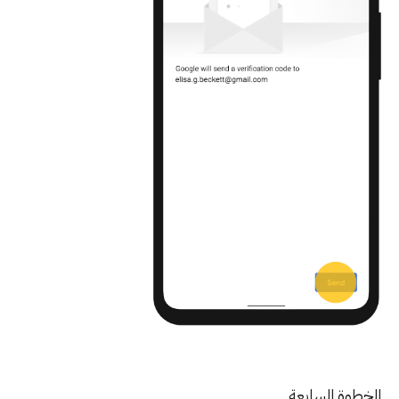
خطوة السابعة