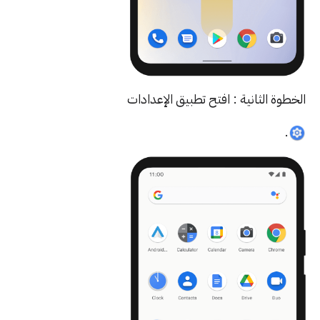
طوة الثانية : افتح تطبيق الإعدادات
.