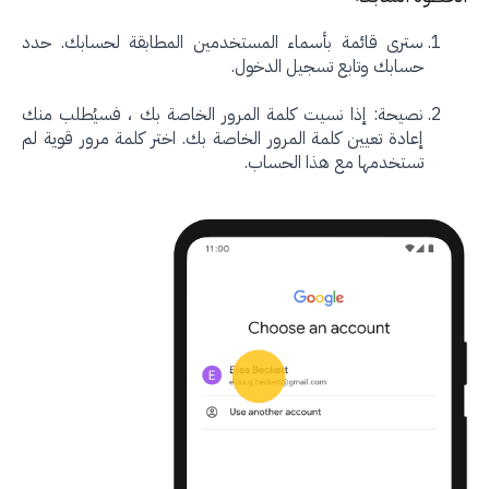
سترى قائمة بأسماء المستخدمين المطابقة لحسابك. حدد
حسابك وتابع تسجيل الدخول.
نصيحة: إذا نسيت كلمة المرور الخاصة بك ، فسيُطلب منك
إعادة تعيين كلمة المرور الخاصة بك. اختر كلمة مرور قوية لم
تستخدمها مع هذا الحساب.