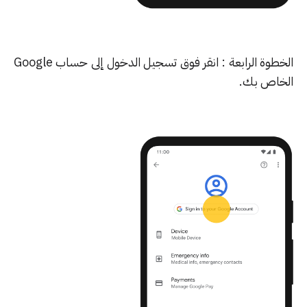
الخطوة الرابعة : انقر فوق تسجيل الدخول إلى حساب Google
خاص بك.