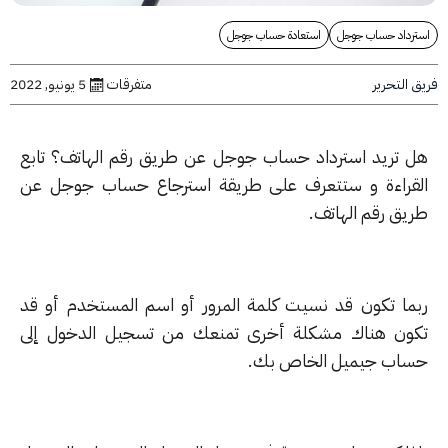
رداد حساب جوجل
استعادة حساب جوجل
التحرير
متفرقات
5 يونيو, 2022
 تريد استرداد حساب جوجل عن طريق رقم الهاتف؟ تابع
قراءة و ستتعرف على طريقة استرجاع حساب جوجل عن
يق رقم الهاتف.
ما تكون قد نسيت كلمة المرور أو اسم المستخدم أو قد
ون هناك مشكلة أخرى تمنعك من تسجيل الدخول إلى
اب جيميل الخاص بك.