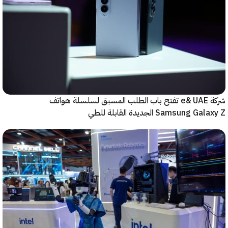
شركة e& UAE تفتح باب الطلب المسبق لسلسلة هواتف
Samsung  الجديدة القابلة للطي