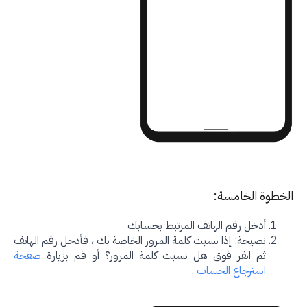
خطوة الخامسة:
أدخل رقم الهاتف المرتبط بحسابك
نصيحة: إذا نسيت كلمة المرور الخاصة بك ، فأدخل رقم الهاتف
ثم انقر فوق هل نسيت كلمة المرور؟ أو قم بزيارة
صفحة
استرجاع الحساب
.