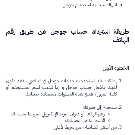
انتهاك سياسة استخدام جوجل
يقة استرداد حساب جوجل عن طريق رقم
هاتف
طوة الأولى
إذا كنت قد استخدمت خدمات جوجل في الماضي ، فقد يكون
لديك بالفعل حساب جوجل و إذا نسيت اسم المستخدم أو
كلمة المرور ، فاتبع هذه الخطوات لاستعادة حسابك.
ستحتاج إلى معرفة:
رقم الهاتف أو عنوان البريد الإلكتروني المرتبط بحسابك
الاسم الكامل لحسابك
من أسفل الشاشة ، مرر سريعًا لأعلى.