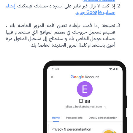
إذا كنت لا تزال غير قادر على استرداد حسابك فيمكنك
إنشاء
حساب Google جديد
.
نصيحة: إذا قمت بإعادة تعيين كلمة المرور الخاصة بك ،
فسيتم تسجيل خروجك في معظم المواقع التي تستخدم فيها
حساب جوجل الخاص بك و ستحتاج إلى تسجيل الدخول مرة
أخرى باستخدام كلمة المرور الجديدة الخاصة بك.