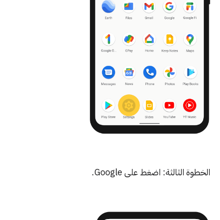
طوة الثالثة: اضغط على Google.