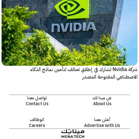
شركة Nvidia تشارك في إطلاق تحالف لتأمين نماذج الذكاء
ناعي المفتوحة المصدر
عن مينا تك
تواصل معنا
Contact Us
About Us
أعلن معنا
الوظائف
Careers
Advertise with Us