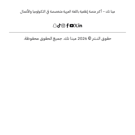
مينا تك – أكبر منصة إعلامية باللغة العربية متخصصة في التكنولوجيا والأعمال
حقوق النشر © 2026 مينا تك. جميع الحقوق محفوظة.