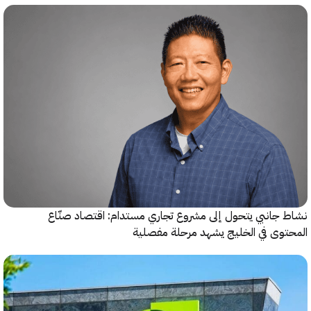
جانبي يتحول إلى مشروع تجاري مستدام: اقتصاد صنّاع
وى في الخليج يشهد مرحلة مفصلية