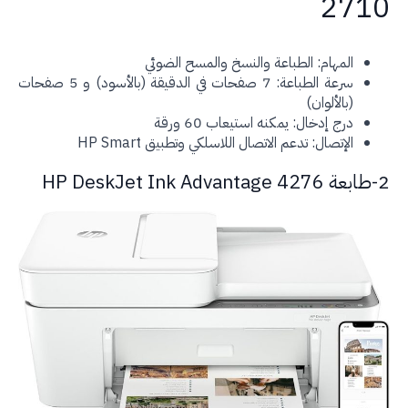
271
المهام: الطباعة والنسخ والمسح الضوئي
سرعة الطباعة: 7 صفحات في الدقيقة (بالأسود) و 5 صفحات
(بالألوان)
درج إدخال: يمكنه استيعاب 60 ورقة
الإتصال: تدعم الاتصال اللاسلكي وتطبيق HP Smart