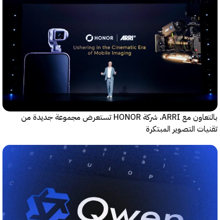
بالتعاون مع ARRI، شركة HONOR تستعرض مجموعة جديدة من
ت التصوير المبتكرة