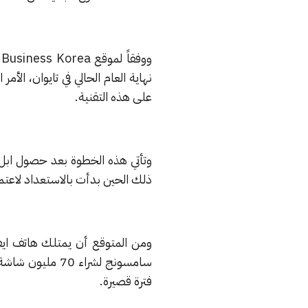
على هذه التقنية.
ذلك الحين بدأت بالاستعداد لاعتما
فترة قصيرة.