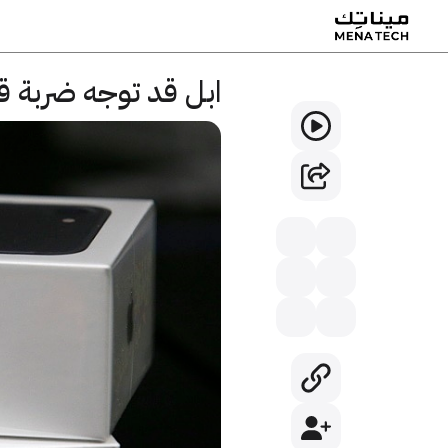
ابل قد توجه ضربة 