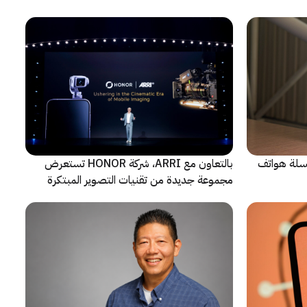
 سلسلة هواتف
بالتعاون مع ARRI، شركة HONOR تستعرض
مجموعة جديدة من تقنيات التصوير المبتكرة