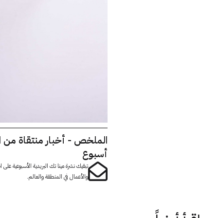
الملخص - أخبار منتقاة من 
أسبوع
تبقيك نشرة مينا تك البريدية الأسبوعية على
والأعمال في المنطقة والعالم.