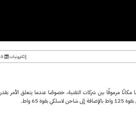
إلكترونيات
15 يوليو, 
مكانًا مرموقًا بين شركات التقنية، خصوصًا عندما يتعلق الأمر بق
بقوة 65 واط.