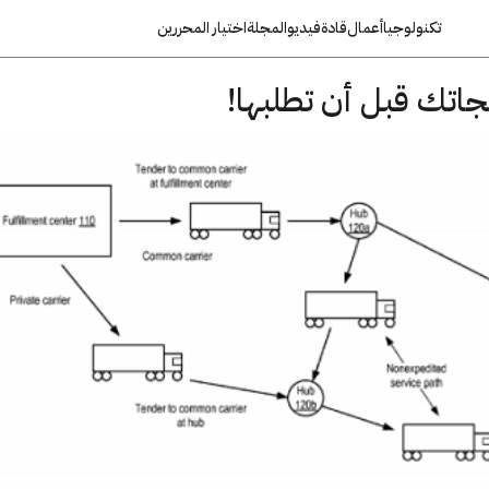
تكنولوجيا
أعمال
قادة
فيديو
المجلة
اختيار المحررين
اتك قبل أن تطلبها!