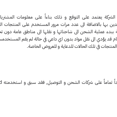
الشركة يعتمد على التوقع و ذلك بناءاً على معلومات المشتريا
ين بها بالاضافة الى عدد مرات مرور المستخدم على المنتجات ال
 ببدء عملية الشحن الى شاحناتها و نقلها الى مناطق عامة دون ت
م قد يؤدي الى نقل مواد بدون اي داعي في حالة لم يقم المستخدمسن
المنتجات في تلك الحالات للدعاية و للعروض الخاصة.
جدير بالذ