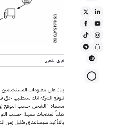
فريق التحرير
تتوقع الشركة انك ستطلبها حتى ق
طلباً لمنتجات معينة حسب التوقع
بالتأكيد سيساعد في تقليل زمن ا