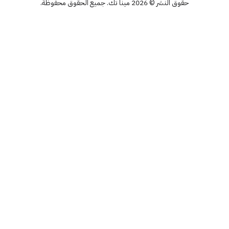
حقوق النشر © 2026 مينا تك. جميع الحقوق محفوظة.