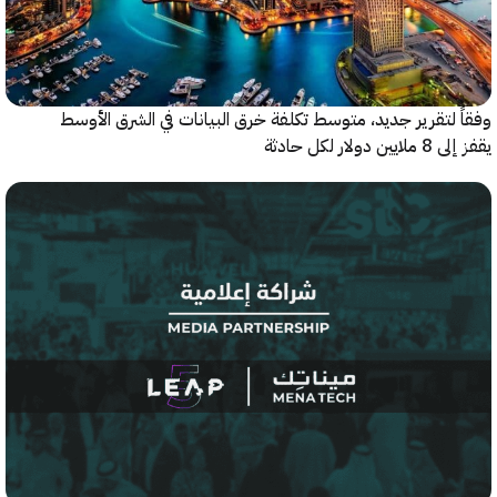
 لتقرير جديد، متوسط تكلفة خرق البيانات في الشرق الأوسط
ولار لكل حادثة