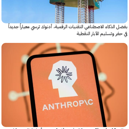
الذكاء الاصطناعي التقنيات الرقمية، أدنوك ترسي معياراً جديداً
ر وتسليم الآبار النقطية