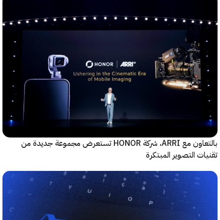
بالتعاون مع ARRI، شركة HONOR تستعرض مجموعة جديدة من
ت التصوير المبتكرة