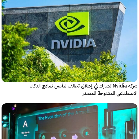
شركة Nvidia تشارك في إطلاق تحالف لتأمين نماذج الذكاء
ناعي المفتوحة المصدر