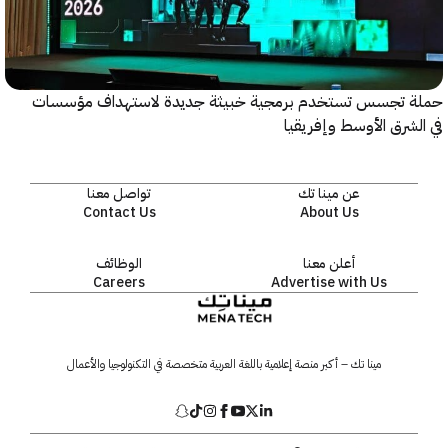
 تجسس تستخدم برمجية خبيثة جديدة لاستهداف مؤسسات
شرق الأوسط وإفريقيا
عن مينا تك
تواصل معنا
Contact Us
About Us
أعلن معنا
الوظائف
Careers
Advertise with Us
مينا تك – أكبر منصة إعلامية باللغة العربية متخصصة في التكنولوجيا والأعمال