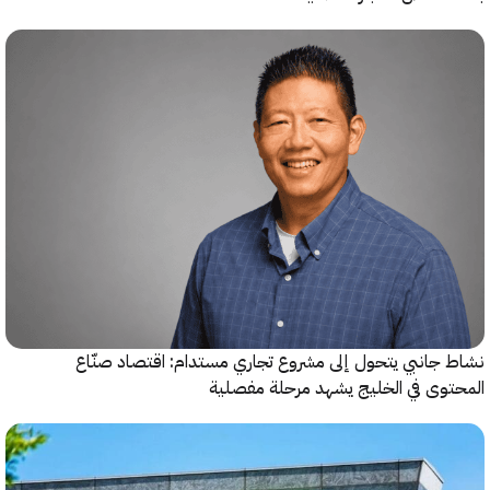
جانبي يتحول إلى مشروع تجاري مستدام: اقتصاد صنّاع
وى في الخليج يشهد مرحلة مفصلية