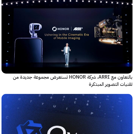
بالتعاون مع ARRI، شركة HONOR تستعرض مجموعة جديدة من
ت التصوير المبتكرة