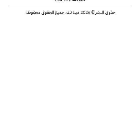
حقوق النشر © 2026 مينا تك. جميع الحقوق محفوظة.