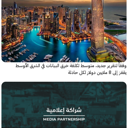
 لتقرير جديد، متوسط تكلفة خرق البيانات في الشرق الأوسط
ولار لكل حادثة