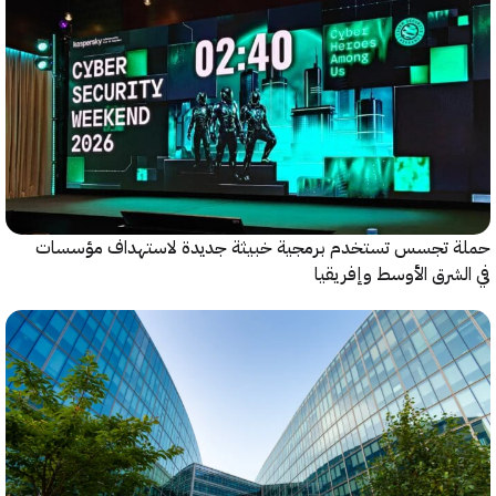
 تجسس تستخدم برمجية خبيثة جديدة لاستهداف مؤسسات
شرق الأوسط وإفريقيا