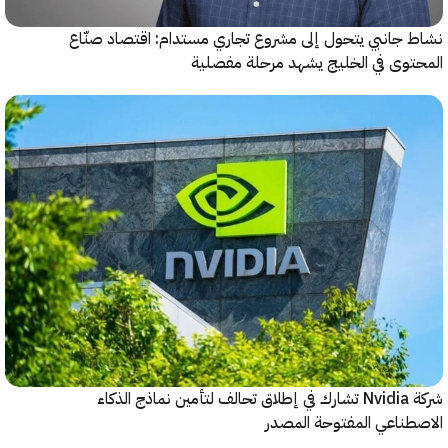
جانبي يتحول إلى مشروع تجاري مستدام: اقتصاد صنّاع
وى في الخليج يشهد مرحلة مفصلية
شركة Nvidia تشارك في إطلاق تحالف لتأمين نماذج الذكاء
ناعي المفتوحة المصدر