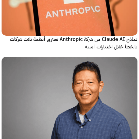
نماذج Claude AI من شركة Anthropic تخترق أنظمة ثلاث شركات
أ خلال اختبارات أمنية