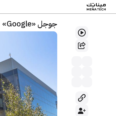
جوجل «Google»