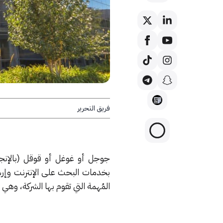
فريق التحرير
بخدمات البحث على الإنترنت وإ
المُهمة التي تقوم بها الشركة، وهي