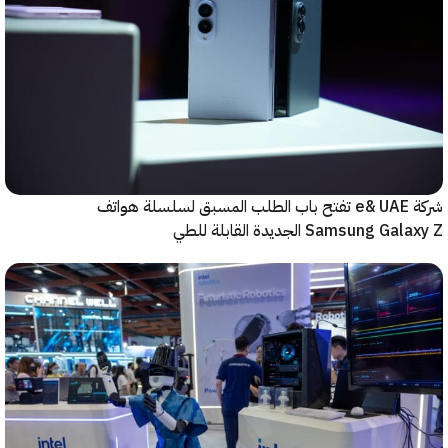
شركة e& UAE تفتح باب الطلب المسبق لسلسلة هواتف
Samsung  الجديدة القابلة للطي