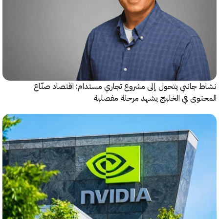
جانبي يتحول إلى مشروع تجاري مستدام: اقتصاد صنّاع
وى في الخليج يشهد مرحلة مفصلية