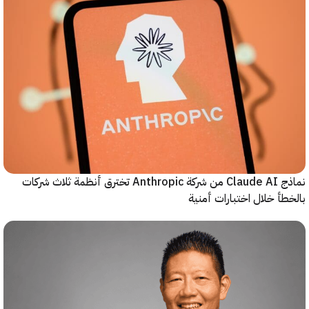
نماذج Claude AI من شركة Anthropic تخترق أنظمة ثلاث شركات
أ خلال اختبارات أمنية