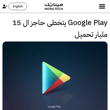
English
Google Play يتخطى حاجز ال 15
يار تحميل