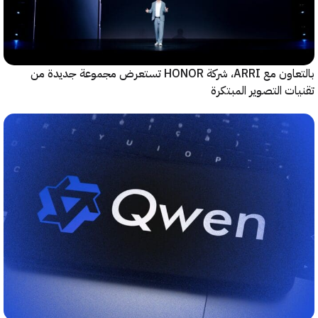
بالتعاون مع ARRI، شركة HONOR تستعرض مجموعة جديدة من
ت التصوير المبتكرة