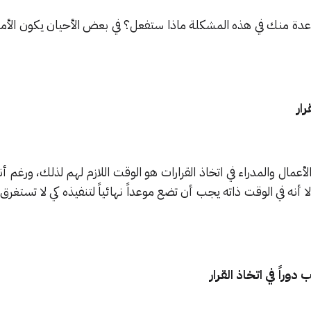
ة منك في هذه المشكلة ماذا ستفعل؟ في بعض الأحيان يكون الأمر
لأعمال والمدراء في اتخاذ القرارات هو الوقت اللازم لهم لذلك، ورغم 
ا أنه في الوقت ذاته يجب أن تضع موعداً نهائياً لتنفيذه كي لا تستغرق 