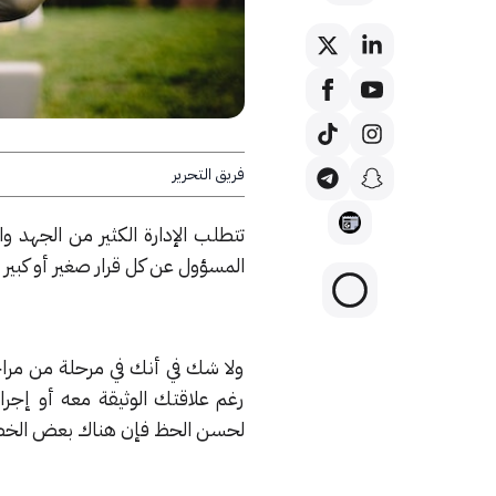
فريق التحرير
تتطلب الإدارة الكثير من الجهد
المسؤول عن كل قرار صغير أو كبير
ولا شك في أنك في مرحلة من مر
رغم علاقتك الوثيقة معه أو إجراء
لحسن الحظ فإن هناك بعض الخطوات