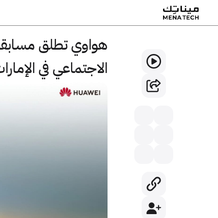
الاجتماعي في الإمارا