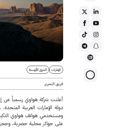
الإمارات
الشرق الأوسط
فريق التحرير
دولة الإمارات العربية المتحدة.
ومستخدمي هواتف هواوي الذكية 
على جوائز محلية حصرية، وحجز 