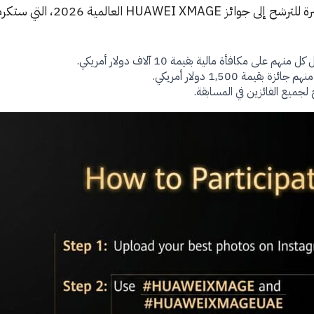
 لجميع الفائزين في المسابقة.