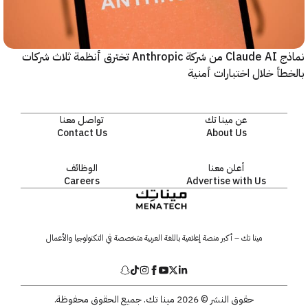
نماذج Claude AI من شركة Anthropic تخترق أنظمة ثلاث شركات
أ خلال اختبارات أمنية
عن مينا تك
تواصل معنا
Contact Us
About Us
أعلن معنا
الوظائف
Careers
Advertise with Us
مينا تك – أكبر منصة إعلامية باللغة العربية متخصصة في التكنولوجيا والأعمال
حقوق النشر © 2026 مينا تك. جميع الحقوق محفوظة.