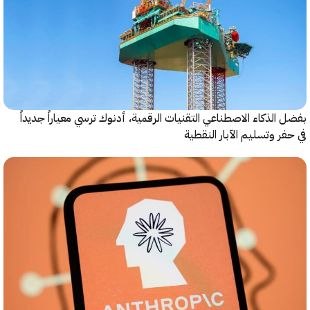
الذكاء الاصطناعي التقنيات الرقمية، أدنوك ترسي معياراً جديداً
ر وتسليم الآبار النقطية