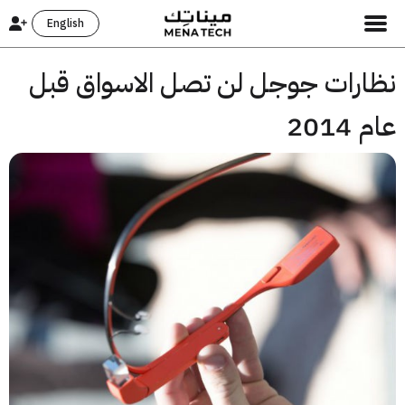
English
ارات جوجل لن تصل الاسواق قبل
2014