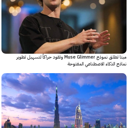
ميتا تطلق نموذج Muse Glimmer وتقود حراكاً لتسهيل تطوير
 الذكاء الاصطناعي المفتوحة