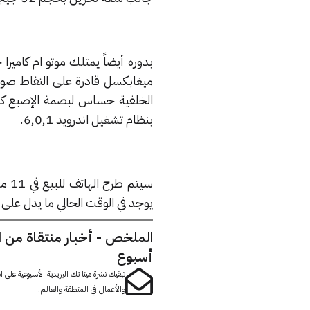
ميغابكسل قادرة على التقاط صور
بنظام تشغيل اندرويد 6,0,1.
يوجد في الوقت الحالي ما يدل على
الملخص - أخبار منتقاة من 
أسبوع
تبقيك نشرة مينا تك البريدية الأسبوعية على
والأعمال في المنطقة والعالم.