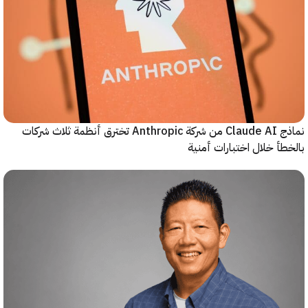
نماذج Claude AI من شركة Anthropic تخترق أنظمة ثلاث شركات
أ خلال اختبارات أمنية