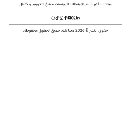
مينا تك – أكبر منصة إعلامية باللغة العربية متخصصة في التكنولوجيا والأعمال
حقوق النشر © 2026 مينا تك. جميع الحقوق محفوظة.