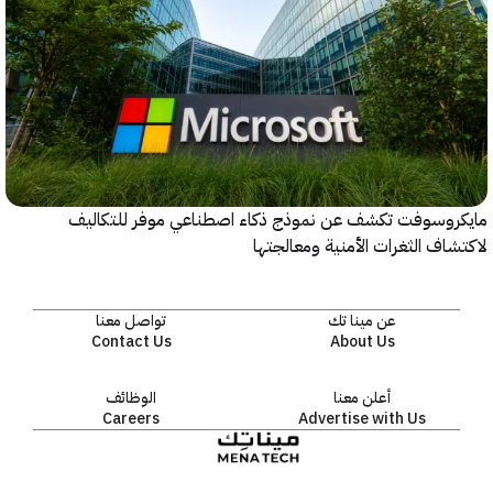
روسوفت تكشف عن نموذج ذكاء اصطناعي موفر للتكاليف
اف الثغرات الأمنية ومعالجتها
عن مينا تك
تواصل معنا
Contact Us
About Us
أعلن معنا
الوظائف
Careers
Advertise with Us