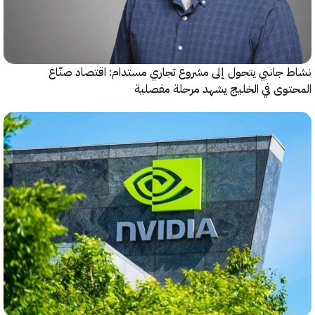
جانبي يتحول إلى مشروع تجاري مستدام: اقتصاد صنّاع
وى في الخليج يشهد مرحلة مفصلية