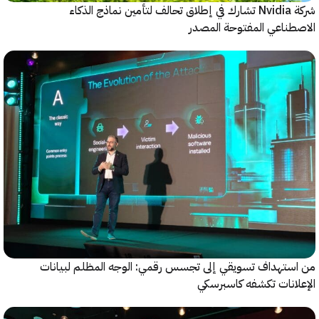
شركة Nvidia تشارك في إطلاق تحالف لتأمين نماذج الذكاء
ناعي المفتوحة المصدر
ستهداف تسويقي إلى تجسس رقمي: الوجه المظلم لبيانات
انات تكشفه كاسبرسكي