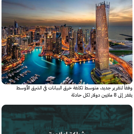
 لتقرير جديد، متوسط تكلفة خرق البيانات في الشرق الأوسط
ولار لكل حادثة