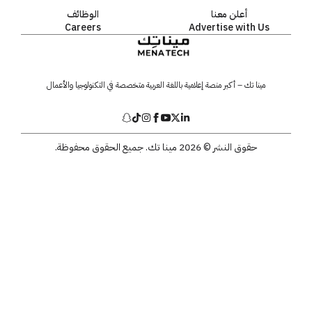
أعلن معنا
الوظائف
Careers
Advertise with Us
مينا تك – أكبر منصة إعلامية باللغة العربية متخصصة في التكنولوجيا والأعمال
حقوق النشر © 2026 مينا تك. جميع الحقوق محفوظة.