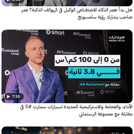
 عصر الذكاء الاصطناعي الوكيل في الهواتف الذكية؟ عمر
يشارك رؤية سامسونج
7:55
الأداء، والفخامة والاستراتيجية الجديدة لسيارات سمارت #5 في
ة مع مجموعة الرستماني