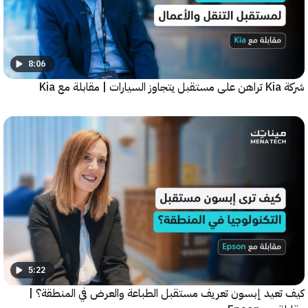
8:06
5:22
عيد إبسون تعريف مستقبل الطباعة والعرض في المنطقة؟ |